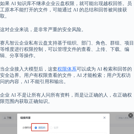
如果 AI 知识库不继承企业云盘权限，就可能出现越权回答。员
工原本不能打开的文件，可能通过 AI 的总结和回答被间接获
取。
这对企业来说，是非常严重的安全风险。
赛凡智云企业私有云盘支持基于组织、部门、角色、群组、项目
等维度进行权限控制，可以管理文件的查看、上传、下载、编
辑、分享等操作。
当企业接入大模型后，这套
权限体系
可以成为 AI 检索和回答的
安全边界。用户有权限查看的文件，AI 才能检索；用户无权访
问的内容，AI 不能引用和输出。
企业 AI 不是让所有人问所有资料，而是让正确的人，在正确权
限范围内获取正确知识。