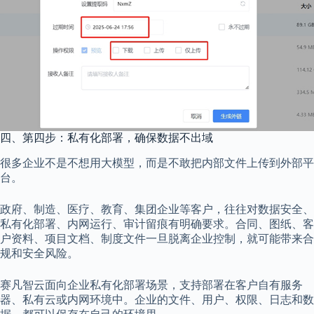
四、第四步：私有化部署，确保数据不出域
很多企业不是不想用大模型，而是不敢把内部文件上传到外部平
台。
政府、制造、医疗、教育、集团企业等客户，往往对数据安全、
私有化部署、内网运行、审计留痕有明确要求。合同、图纸、客
户资料、项目文档、制度文件一旦脱离企业控制，就可能带来合
规和安全风险。
赛凡智云面向企业私有化部署场景，支持部署在客户自有服务
器、私有云或内网环境中。企业的文件、用户、权限、日志和数