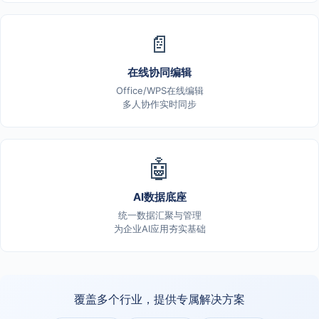
📄
在线协同编辑
Office/WPS在线编辑
多人协作实时同步
🤖
AI数据底座
统一数据汇聚与管理
为企业AI应用夯实基础
覆盖多个行业，提供专属解决方案