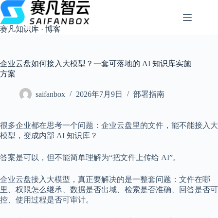
跳
过
内
赛凡知识库 · 博客
容
企业云盘如何接入大模型？一套可落地的 AI 知识库实施
方案
saifanbox
2026年7月9日
部署指南
很多企业都在思考一个问题：企业云盘里的文件，能不能接入大
模型，变成内部 AI 知识库？
答案是可以，但不能简单理解为“把文件上传给 AI”。
企业云盘接入大模型，真正要解决的是一整套问题：文件在哪
里、权限怎么继承、数据是否出域、检索是否准确、回答是否可
控、使用过程是否可审计。