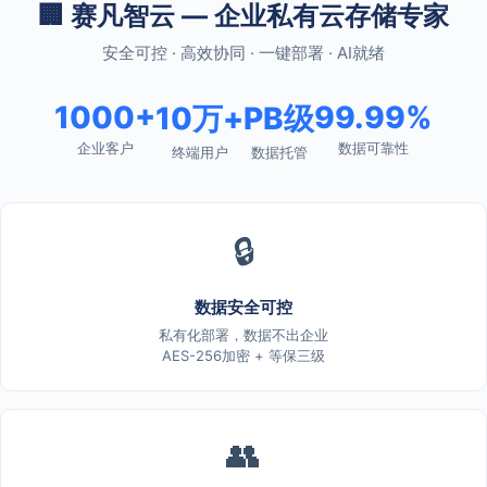
🏢 赛凡智云 — 企业私有云存储专家
安全可控 · 高效协同 · 一键部署 · AI就绪
1000+
99.99%
10万+
PB级
企业客户
数据可靠性
终端用户
数据托管
🔒
数据安全可控
私有化部署，数据不出企业
AES-256加密 + 等保三级
👥