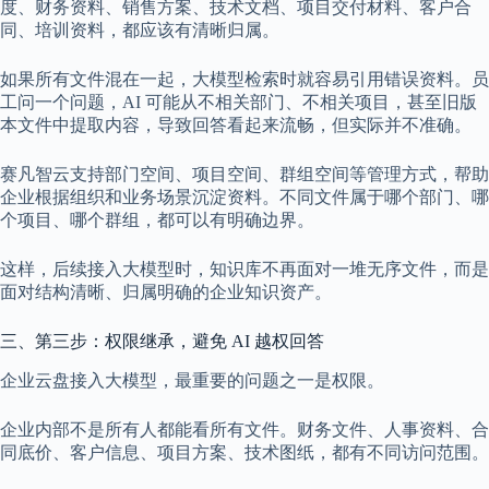
度、财务资料、销售方案、技术文档、项目交付材料、客户合
同、培训资料，都应该有清晰归属。
如果所有文件混在一起，大模型检索时就容易引用错误资料。员
工问一个问题，AI 可能从不相关部门、不相关项目，甚至旧版
本文件中提取内容，导致回答看起来流畅，但实际并不准确。
赛凡智云支持部门空间、项目空间、群组空间等管理方式，帮助
企业根据组织和业务场景沉淀资料。不同文件属于哪个部门、哪
个项目、哪个群组，都可以有明确边界。
这样，后续接入大模型时，知识库不再面对一堆无序文件，而是
面对结构清晰、归属明确的企业知识资产。
三、第三步：权限继承，避免 AI 越权回答
企业云盘接入大模型，最重要的问题之一是权限。
企业内部不是所有人都能看所有文件。财务文件、人事资料、合
同底价、客户信息、项目方案、技术图纸，都有不同访问范围。