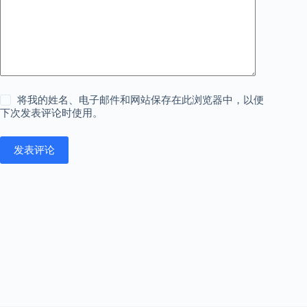
将我的姓名、电子邮件和网站保存在此浏览器中，以便
下次发表评论时使用。
发表评论