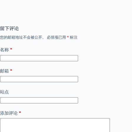
留下评论
您的邮箱地址不会被公开。
必填项已用
*
标注
*
名称
*
邮箱
站点
*
添加评论