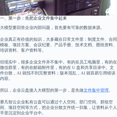
一、第一步：先把企业文件集中起来
大模型要回答企业内部问题，首先要有可靠的数据来源。
企业真正有价值的知识，大多藏在日常文件里：制度文件、合同
模板、项目方案、会议纪要、产品手册、技术文档、图纸资料、
培训资料、客户资料等。
但现实中，很多企业文件并不集中。有的在员工电脑里，有的在
微信群里，有的在邮箱附件里，有的在 U 盘和共享目录中。文
件分散，AI 就找不到完整资料；版本混乱，AI 就容易引用错误
内容。
所以，企业云盘接入大模型的第一步，是先做
文件集中管理
。
赛凡智云企业私有云盘可以通过个人空间、部门空间、群组空
间、项目空间等方式，把企业分散文件统一归集，让资料从个人
手里沉淀到企业平台中。