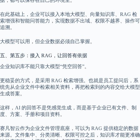
据，都可以保存在自己的环境里。
在此基础上，企业可以接入本地大模型、向量知识库、RAG 检
索增强和智能问答能力，实现数据不出域、权限不越界、操作可
追溯。
大模型可以用，但企业数据必须自己掌握。
五、第五步：接入 RAG，让回答有依据
企业知识库不能只靠大模型“凭空回答”。
更稳妥的方式，是采用 RAG 检索增强。也就是员工提问后，系
统先从企业文件中检索相关资料，再把检索到的内容交给大模型
生成答案。
这样，AI 的回答不是凭感觉生成，而是基于企业已有文件、制
度、方案、手册和项目资料。
赛凡智云作为企业文件管理底座，可以为 RAG 提供稳定的数据
来源。文件集中、分类清晰、权限可控之后，知识库才能更准确