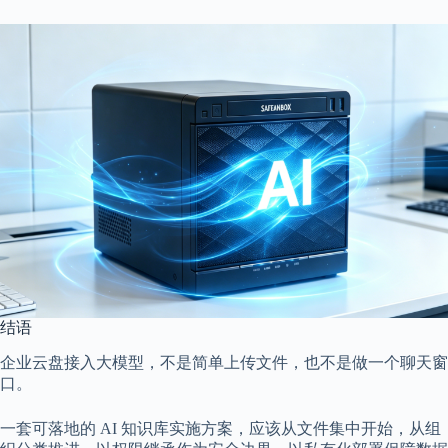
结语
企业云盘接入大模型，不是简单上传文件，也不是做一个聊天窗
口。
一套可落地的 AI 知识库实施方案，应该从文件集中开始，从组