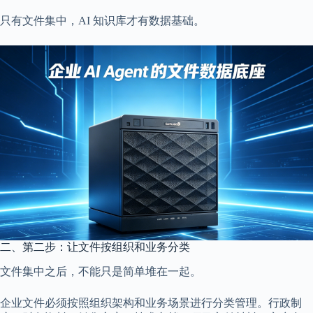
只有文件集中，AI 知识库才有数据基础。
二、第二步：让文件按组织和业务分类
文件集中之后，不能只是简单堆在一起。
企业文件必须按照组织架构和业务场景进行分类管理。行政制