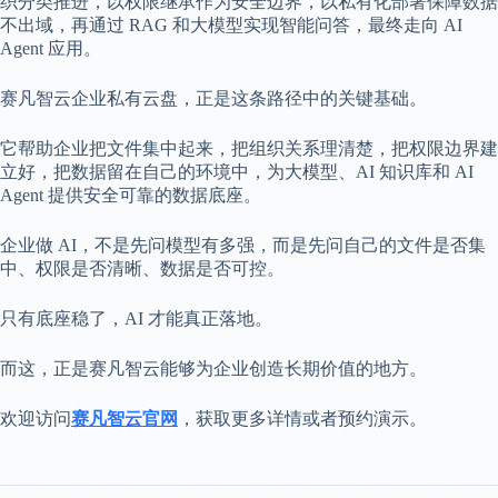
织分类推进，以权限继承作为安全边界，以私有化部署保障数据
不出域，再通过 RAG 和大模型实现智能问答，最终走向 AI
Agent 应用。
赛凡智云企业私有云盘，正是这条路径中的关键基础。
它帮助企业把文件集中起来，把组织关系理清楚，把权限边界建
立好，把数据留在自己的环境中，为大模型、AI 知识库和 AI
Agent 提供安全可靠的数据底座。
企业做 AI，不是先问模型有多强，而是先问自己的文件是否集
中、权限是否清晰、数据是否可控。
只有底座稳了，AI 才能真正落地。
而这，正是赛凡智云能够为企业创造长期价值的地方。
欢迎访问
赛凡智云官网
，获取更多详情或者预约演示。