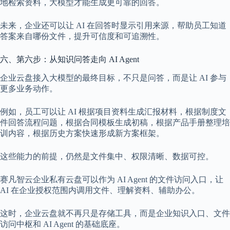
地检索资料，大模型才能生成更可靠的回答。
未来，企业还可以让 AI 在回答时显示引用来源，帮助员工知道
答案来自哪份文件，提升可信度和可追溯性。
六、第六步：从知识问答走向 AI Agent
企业云盘接入大模型的最终目标，不只是问答，而是让 AI 参与
更多业务动作。
例如，员工可以让 AI 根据项目资料生成汇报材料，根据制度文
件回答流程问题，根据合同模板生成初稿，根据产品手册整理培
训内容，根据历史方案快速形成新方案框架。
这些能力的前提，仍然是文件集中、权限清晰、数据可控。
赛凡智云企业私有云盘可以作为 AI Agent 的文件访问入口，让
AI 在企业授权范围内调用文件、理解资料、辅助办公。
这时，企业云盘就不再只是存储工具，而是企业知识入口、文件
访问中枢和 AI Agent 的基础底座。