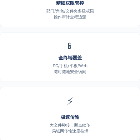
精细权限管控
部门/角色/文件夹多级权限
操作审计全程追溯
📱
全终端覆盖
PC/手机/平板/Web
随时随地安全访问
⚡
极速传输
大文件秒传，断点续传
局域网传输速度拉满