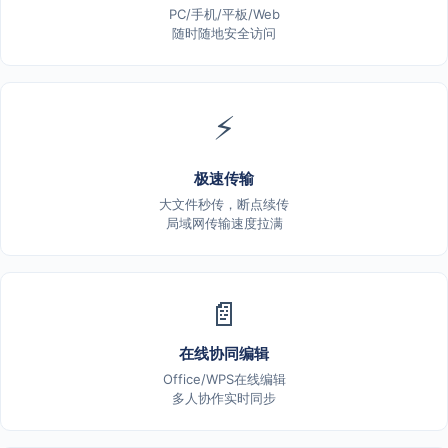
PC/手机/平板/Web
随时随地安全访问
⚡
极速传输
大文件秒传，断点续传
局域网传输速度拉满
📄
在线协同编辑
Office/WPS在线编辑
多人协作实时同步