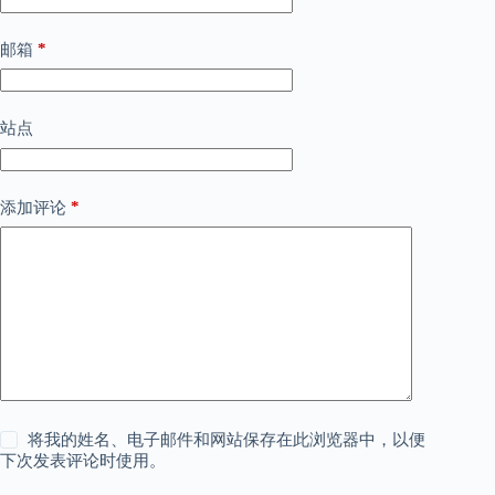
*
邮箱
站点
*
添加评论
将我的姓名、电子邮件和网站保存在此浏览器中，以便
下次发表评论时使用。