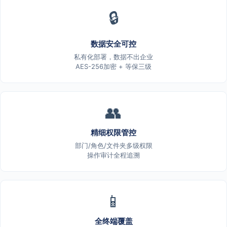
🔒
数据安全可控
私有化部署，数据不出企业
AES-256加密 + 等保三级
👥
精细权限管控
部门/角色/文件夹多级权限
操作审计全程追溯
📱
全终端覆盖