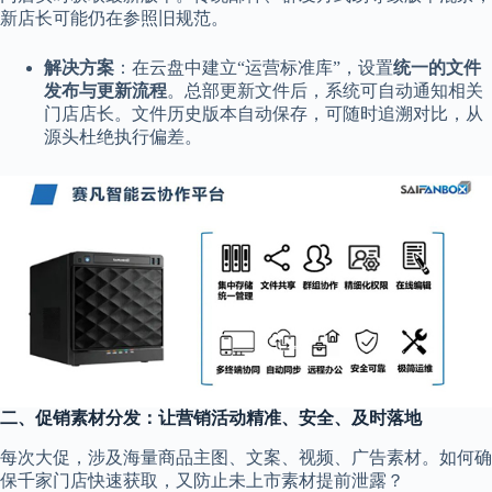
新店长可能仍在参照旧规范。
解决方案
：在云盘中建立“运营标准库”，设置
统一的文件
发布与更新流程
。总部更新文件后，系统可自动通知相关
门店店长。文件历史版本自动保存，可随时追溯对比，从
源头杜绝执行偏差。
二、促销素材分发：让营销活动精准、安全、及时落地
每次大促，涉及海量商品主图、文案、视频、广告素材。如何确
保千家门店快速获取，又防止未上市素材提前泄露？