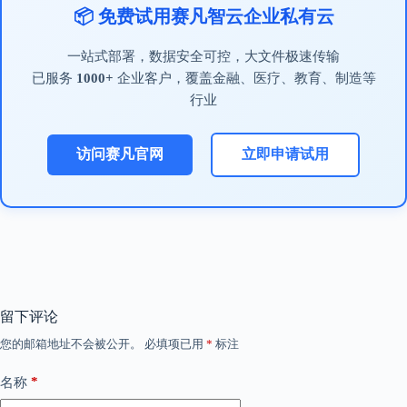
📦 免费试用赛凡智云企业私有云
一站式部署，数据安全可控，大文件极速传输
已服务
1000+
企业客户，覆盖金融、医疗、教育、制造等
行业
访问赛凡官网
立即申请试用
留下评论
您的邮箱地址不会被公开。
必填项已用
*
标注
*
名称