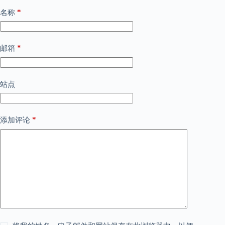
*
名称
*
邮箱
站点
*
添加评论