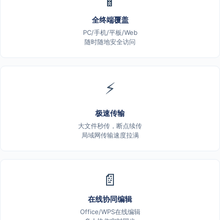
📱
全终端覆盖
PC/手机/平板/Web
随时随地安全访问
⚡
极速传输
大文件秒传，断点续传
局域网传输速度拉满
📄
在线协同编辑
Office/WPS在线编辑