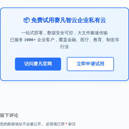
📦 免费试用赛凡智云企业私有云
一站式部署，数据安全可控，大文件极速传输
已服务
1000+
企业客户，覆盖金融、医疗、教育、制造等
行业
访问赛凡官网
立即申请试用
留下评论
您的邮箱地址不会被公开。
必填项已用
*
标注