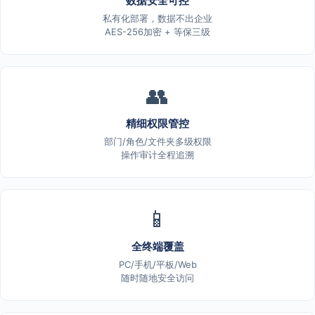
数据安全可控
私有化部署，数据不出企业
AES-256加密 + 等保三级
👥
精细权限管控
部门/角色/文件夹多级权限
操作审计全程追溯
📱
全终端覆盖
PC/手机/平板/Web
随时随地安全访问