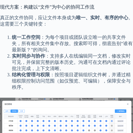
现代方案：构建以“文件”为中心的协同工作流
真正的文件协同，应让文件本身成为
唯一、实时、有序的中心
。
这需要三个关键转变：
统一工作空间
：为每个项目或团队设立唯一的共享文件
夹，所有相关文件集中存放。搜索即可得，彻底告别“谁有
最新版？”的询问。
实时同步与协作
：支持多人在线编辑同一文档，修改实时
可见，并保留完整的版本历史。沟通可在文档内通过评论
批注完成，上下文清晰。
结构化管理与权限
：按照项目逻辑组织文件树，并通过精
细权限控制访问范围（如仅预览、可编辑），保障安全与
秩序。