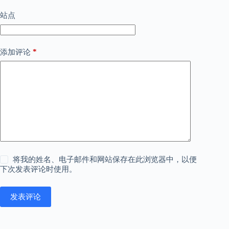
站点
*
添加评论
将我的姓名、电子邮件和网站保存在此浏览器中，以便
下次发表评论时使用。
发表评论