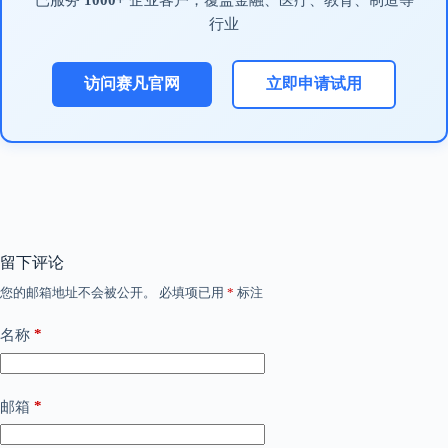
已服务
1000+
企业客户，覆盖金融、医疗、教育、制造等
行业
访问赛凡官网
立即申请试用
留下评论
您的邮箱地址不会被公开。
必填项已用
*
标注
*
名称
*
邮箱