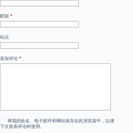
*
邮箱
站点
*
添加评论
将我的姓名、电子邮件和网站保存在此浏览器中，以便
下次发表评论时使用。