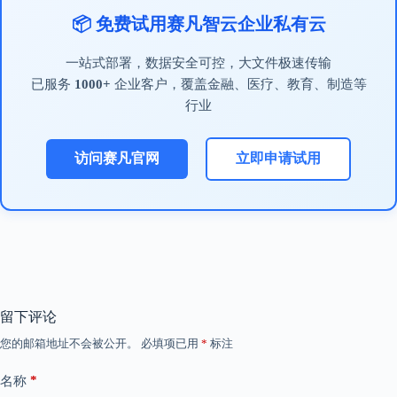
📦 免费试用赛凡智云企业私有云
一站式部署，数据安全可控，大文件极速传输
已服务
1000+
企业客户，覆盖金融、医疗、教育、制造等
行业
访问赛凡官网
立即申请试用
留下评论
您的邮箱地址不会被公开。
必填项已用
*
标注
*
名称