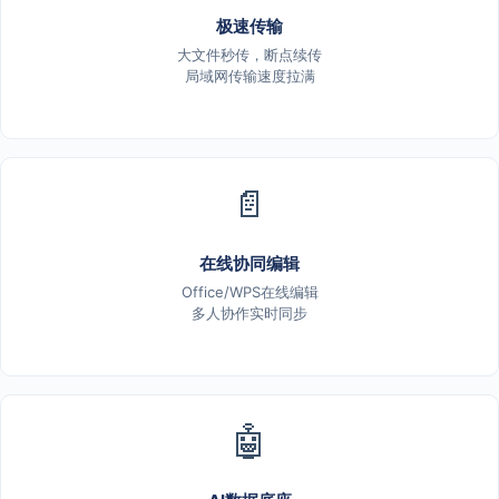
极速传输
大文件秒传，断点续传
局域网传输速度拉满
📄
在线协同编辑
Office/WPS在线编辑
多人协作实时同步
🤖