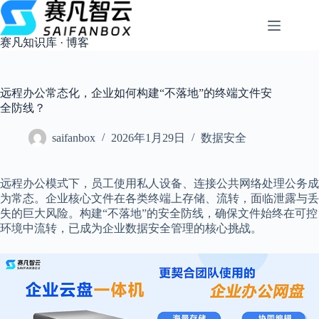
跳
过
内
赛凡知识库 · 博客
容
远程办公常态化，企业如何构建“不落地”的终端文件安
全防线？
saifanbox
2026年1月29日
数据安全
远程办公模式下，员工使用私人设备、连接公共网络处理公务成
为常态。企业核心文件在各类终端上存储、流转，面临泄露与丢
失的巨大风险。构建“不落地”的安全防线，确保文件始终在可控
环境中流转，已成为企业数据安全管理的核心挑战。