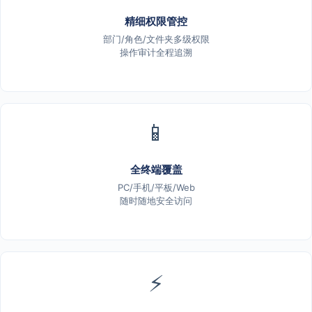
精细权限管控
部门/角色/文件夹多级权限
操作审计全程追溯
📱
全终端覆盖
PC/手机/平板/Web
随时随地安全访问
⚡