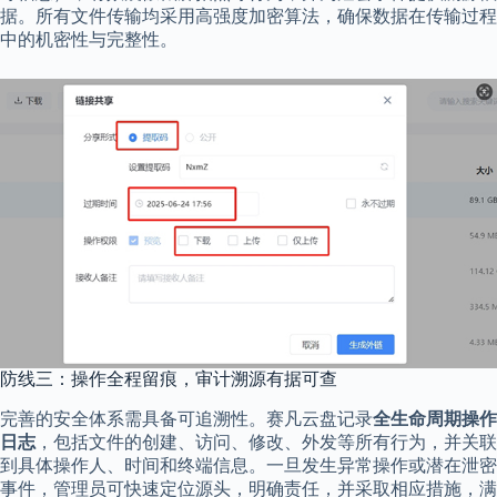
据。所有文件传输均采用高强度加密算法，确保数据在传输过程
中的机密性与完整性。
防线三：操作全程留痕，审计溯源有据可查
完善的安全体系需具备可追溯性。赛凡云盘记录
全生命周期操作
日志
，包括文件的创建、访问、修改、外发等所有行为，并关联
到具体操作人、时间和终端信息。一旦发生异常操作或潜在泄密
事件，管理员可快速定位源头，明确责任，并采取相应措施，满