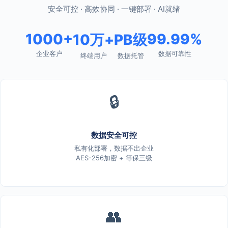
安全可控 · 高效协同 · 一键部署 · AI就绪
1000+
99.99%
10万+
PB级
企业客户
数据可靠性
终端用户
数据托管
🔒
数据安全可控
私有化部署，数据不出企业
AES-256加密 + 等保三级
👥