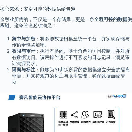
核心需求：安全可控的数据供给管道
金融业所需的，不仅是一个存储库，更是一条
全程可控的数据供
应链
。这条管道必须满足：
集中与加密
：将多源数据归集至统一平台，并实现存储与
传输全链路加密。
权限与审计
：执行严格的、基于角色的访问控制，并对所
有数据访问、调用操作进行不可篡改的日志记录，满足审
计溯源要求。
隔离与标注
：能够为AI训练所需的数据集建立安全的隔离
环境，并支持规范的标注与版本管理，确保数据血缘清
晰。