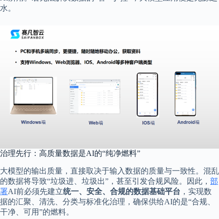
水。
治理先行：高质量数据是AI的“纯净燃料”
大模型的输出质量，直接取决于输入数据的质量与一致性。混乱
的数据将导致“垃圾进、垃圾出”，甚至引发合规风险。因此，
部
署
AI前必须先建立
统一、安全、合规的数据基础平台
，实现数
据的汇聚、清洗、分类与标准化治理，确保供给AI的是“合规、
干净、可用”的燃料。