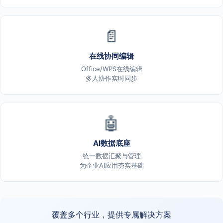
📄
在线协同编辑
Office/WPS在线编辑
多人协作实时同步
🤖
AI数据底座
统一数据汇聚与管理
为企业AI应用夯实基础
覆盖多个行业，提供专属解决方案