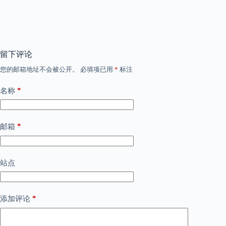
留下评论
您的邮箱地址不会被公开。
必填项已用
*
标注
*
名称
*
邮箱
站点
*
添加评论