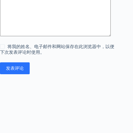
将我的姓名、电子邮件和网站保存在此浏览器中，以便
下次发表评论时使用。
发表评论