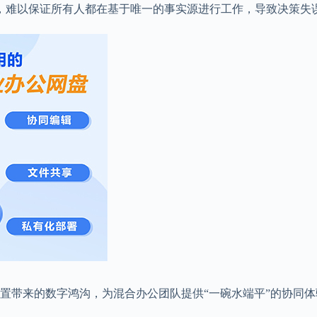
，难以保证所有人都在基于唯一的事实源进行工作，导致决策失
置带来的数字鸿沟，为混合办公团队提供“一碗水端平”的协同体