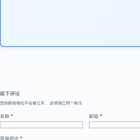
留下评论
您的邮箱地址不会被公开。
必填项已用
*
标注
*
*
名称
邮箱
*
添加评论