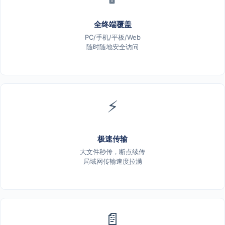
全终端覆盖
PC/手机/平板/Web
随时随地安全访问
⚡
极速传输
大文件秒传，断点续传
局域网传输速度拉满
📄