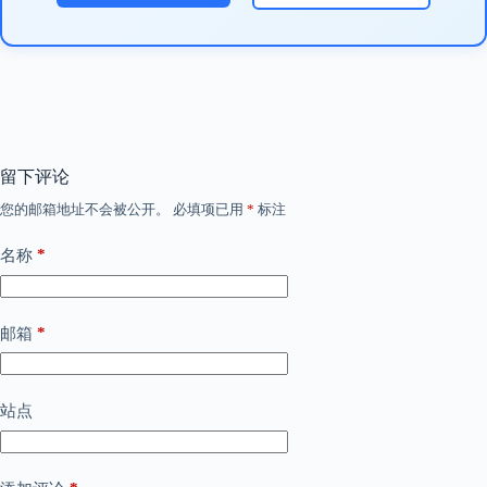
留下评论
您的邮箱地址不会被公开。
必填项已用
*
标注
*
名称
*
邮箱
站点