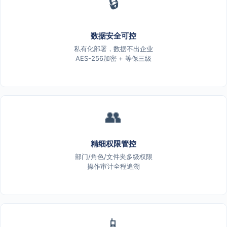
🔒
数据安全可控
私有化部署，数据不出企业
AES-256加密 + 等保三级
👥
精细权限管控
部门/角色/文件夹多级权限
操作审计全程追溯
📱