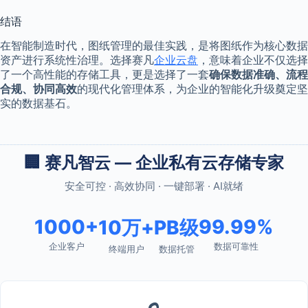
结语
在智能制造时代，图纸管理的最佳实践，是将图纸作为核心数据
资产进行系统性治理。选择赛凡
企业云盘
，意味着企业不仅选择
了一个高性能的存储工具，更是选择了一套
确保数据准确、流程
合规、协同高效
的现代化管理体系，为企业的智能化升级奠定坚
实的数据基石。
🏢 赛凡智云 — 企业私有云存储专家
安全可控 · 高效协同 · 一键部署 · AI就绪
1000+
99.99%
10万+
PB级
企业客户
数据可靠性
终端用户
数据托管