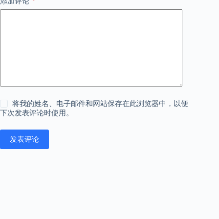
*
添加评论
将我的姓名、电子邮件和网站保存在此浏览器中，以便
下次发表评论时使用。
发表评论