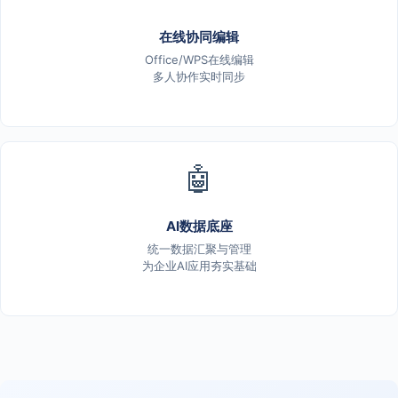
在线协同编辑
Office/WPS在线编辑
多人协作实时同步
🤖
AI数据底座
统一数据汇聚与管理
为企业AI应用夯实基础