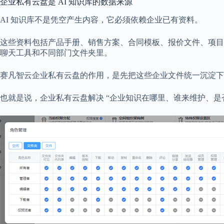
企业私有云盘是 AI 知识库的数据来源
AI 知识库不是凭空产生内容，它必须依赖企业已有资料。
这些资料包括产品手册、销售方案、合同模板、报价文件、项目
聊天工具和不同部门文件夹里。
赛凡智云企业私有云盘的作用，是先把这些企业文件统一沉淀下来，形
也就是说，企业私有云盘解决 “企业知识在哪里、谁来维护、是否可