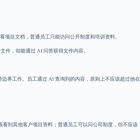
看项目文档，普通员工只能访问公开制度和培训资料。
文件，却能通过 AI 问答获得文件内容。
于这些边界工作。员工通过 AI 查询到的内容，原则上不应该超过他在
应该看到其他客户项目资料；普通员工可以问公司制度，但不应该