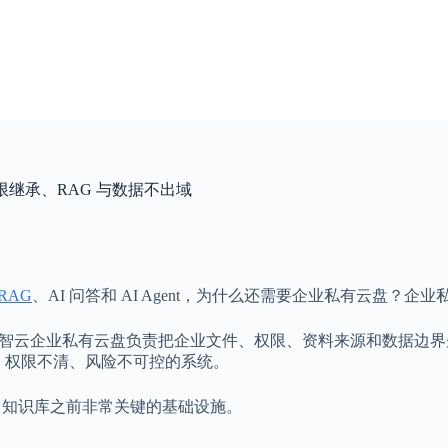
限继承、RAG 与数据不出域
RAG
、AI 问答和 AI Agent，为什么还需要企业私有云盘？企
而赛凡智云企业私有云盘负责把企业文件、权限、资料来源和数据
、权限不清、风险不可控的系统。
I 知识库之前非常关键的基础设施。