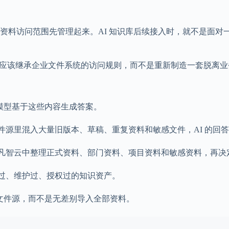
资料访问范围先管理起来。AI 知识库后续接入时，就不是面对
知识库应该继承企业文件系统的访问规则，而不是重新制造一套脱离
模型基于这些内容生成答案。
文件源里混入大量旧版本、草稿、重复资料和敏感文件，AI 的回
赛凡智云中整理正式资料、部门资料、项目资料和敏感资料，再决定
理过、维护过、授权过的知识资产。
的文件源，而不是无差别导入全部资料。