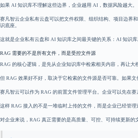
如果 AI 知识库不理解这些边界，企业越用 AI，数据风险越大。
赛凡智云企业私有云盘可以把文件权限、组织结构、项目边界和
识底座。
这就是企业私有云盘和 AI 知识库之间最关键的关系：AI 
RAG 需要的不是所有文件，而是受控文件源
RAG 的核心逻辑，是先从企业知识库中检索相关内容，再让大
但 RAG 效果好不好，取决于它检索的文件源是否可靠。如果
赛凡智云可以作为 RAG 的前置文件管理平台。企业可以先在
这样 RAG 接入的不是一堆临时上传的文件，而是企业已经管
对企业来说，RAG 真正需要的是高质量、可控、可持续更新