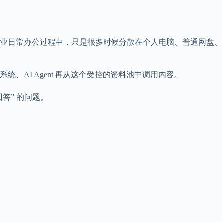
业日常办公过程中，只是很多时候分散在个人电脑、普通网盘、
、AI Agent 再从这个受控的资料池中调用内容。
答” 的问题。