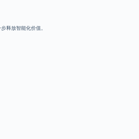
进一步释放智能化价值。