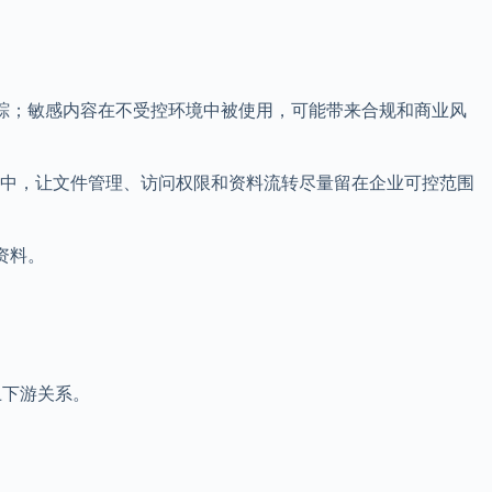
追踪；敏感内容在不受控环境中被使用，可能带来合规和商业风
境中，让文件管理、访问权限和资料流转尽量留在企业可控范围
资料。
上下游关系。