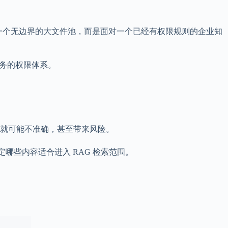
一个无边界的大文件池，而是面对一个已经有权限规则的企业知
业务的权限体系。
答就可能不准确，甚至带来风险。
哪些内容适合进入 RAG 检索范围。