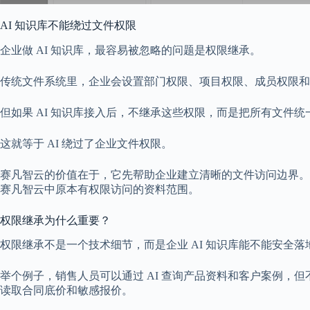
AI 知识库不能绕过文件权限
企业做 AI 知识库，最容易被忽略的问题是权限继承。
传统文件系统里，企业会设置部门权限、项目权限、成员权限和
但如果 AI 知识库接入后，不继承这些权限，而是把所有文件统
这就等于 AI 绕过了企业文件权限。
赛凡智云的价值在于，它先帮助企业建立清晰的文件访问边界。企业后续
赛凡智云中原本有权限访问的资料范围。
权限继承为什么重要？
权限继承不是一个技术细节，而是企业 AI 知识库能不能安全落
举个例子，销售人员可以通过 AI 查询产品资料和客户案例
读取合同底价和敏感报价。