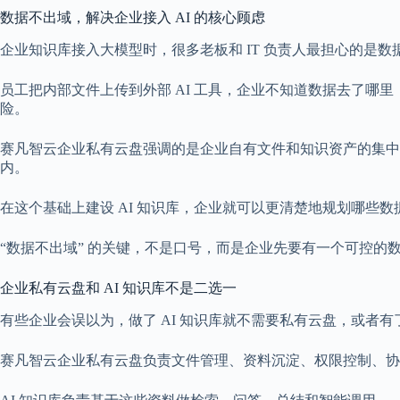
数据不出域，解决企业接入 AI 的核心顾虑
企业知识库接入大模型时，很多老板和 IT 负责人最担心的是数
员工把内部文件上传到外部 AI 工具，企业不知道数据去了
险。
赛凡智云企业私有云盘强调的是企业自有文件和知识资产的集
内。
在这个基础上建设 AI 知识库，企业就可以更清楚地规划哪些数据
“数据不出域” 的关键，不是口号，而是企业先要有一个可控的
企业私有云盘和 AI 知识库不是二选一
有些企业会误以为，做了 AI 知识库就不需要私有云盘，或者有
赛凡智云企业私有云盘负责文件管理、资料沉淀、权限控制、协