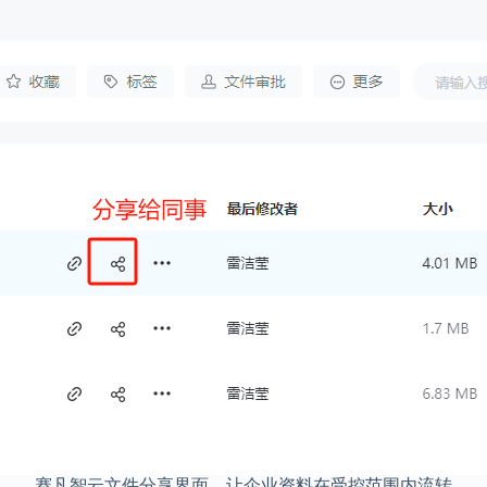
赛凡智云文件分享界面，让企业资料在受控范围内流转