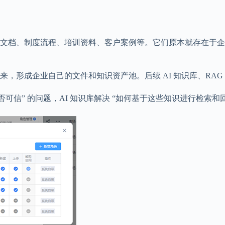
文档、制度流程、培训资料、客户案例等。它们原本就存在于企
成企业自己的文件和知识资产池。后续 AI 知识库、RAG 系统
信” 的问题，AI 知识库解决 “如何基于这些知识进行检索和回