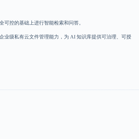
安全可控的基础上进行智能检索和问答。
过企业级私有云文件管理能力，为 AI 知识库提供可治理、可授