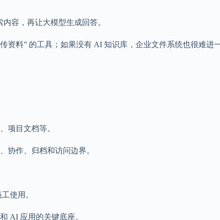
索内容，再让大模型生成回答。
上传资料” 的工具；如果没有 AI 知识库，企业文件系统也很难
、项目文档等。
、协作、归档和访问边界。
向员工使用。
 AI 应用的关键底座。