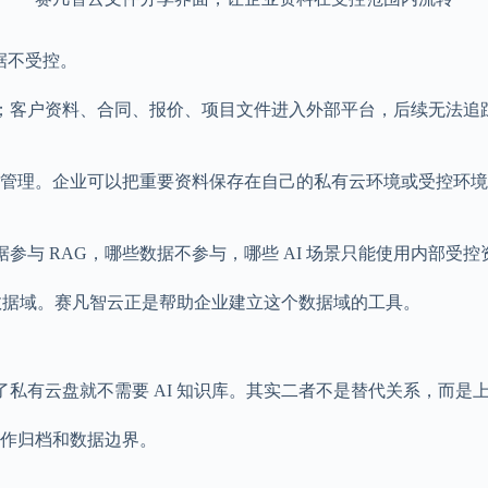
据不受控。
哪里；客户资料、合同、报价、项目文件进入外部平台，后续无法
中管理。企业可以把重要资料保存在自己的私有云环境或受控环
参与 RAG，哪些数据不参与，哪些 AI 场景只能使用内部受控
数据域。赛凡智云正是帮助企业建立这个数据域的工具。
了私有云盘就不需要 AI 知识库。其实二者不是替代关系，而是
作归档和数据边界。