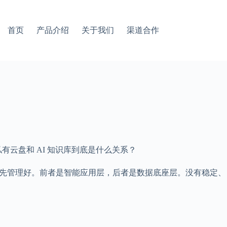
首页
产品介绍
关于我们
渠道合作
业私有云盘和 AI 知识库到底是什么关系？
边界先管理好。前者是智能应用层，后者是数据底座层。没有稳定、