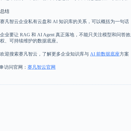
总结
赛凡智云企业私有云盘和 AI 知识库的关系，可以概括为一句
企业要让 RAG 和 AI Agent 真正落地，不能只关注模
权、可持续维护的数据底座。
欢迎搜索赛凡智云，了解更多企业知识库与
AI 前数据底座
方案
🌐 访问官网：
赛凡智云官网