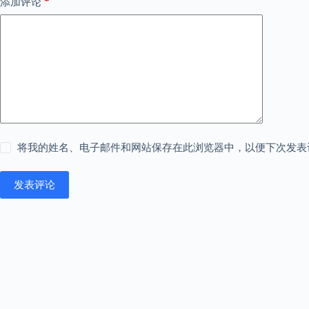
*
添加评论
将我的姓名、电子邮件和网站保存在此浏览器中，以便下次发表
发表评论