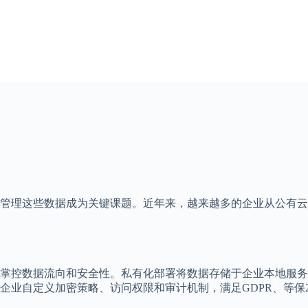
管理这些数据成为关键课题。近年来，越来越多的企业从公有云
掌控数据流向和安全性。私有化部署将数据存储于企业本地服务
业自定义加密策略、访问权限和审计机制，满足GDPR、等保2