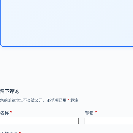
留下评论
您的邮箱地址不会被公开。
必填项已用
*
标注
*
*
名称
邮箱