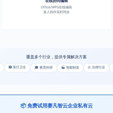
在线协同编辑
Office/WPS在线编辑
多人协作实时同步
覆盖多个行业，提供专属解决方案
🏥 医疗卫生
⚖️ 法律行业
🎓 教育科研
🏭 智能制造
📦 免费试用赛凡智云企业私有云