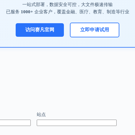
一站式部署，数据安全可控，大文件极速传输
已服务
1000+
企业客户，覆盖金融、医疗、教育、制造等行业
访问赛凡官网
立即申请试用
站点