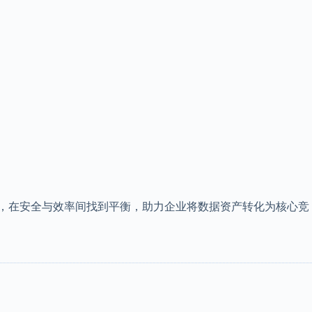
，在安全与效率间找到平衡，助力企业将数据资产转化为核心竞