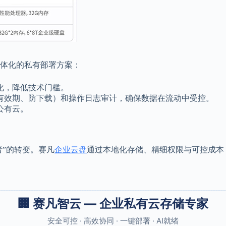
体化的私有部署方案：
化，降低技术门槛。
、有效期、防下载）和操作日志审计，确保数据在流动中受控。
公有云。
者”的转变。赛凡
企业云盘
通过本地化存储、精细权限与可控成本
🏢 赛凡智云 — 企业私有云存储专家
安全可控 · 高效协同 · 一键部署 · AI就绪