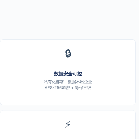
🔒
数据安全可控
私有化部署，数据不出企业
AES-256加密 + 等保三级
⚡