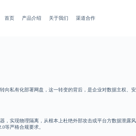
首页
产品介绍
关于我们
渠道合作
转向私有化部署网盘，这一转变的背后，是企业对数据主权、安
器，实现物理隔离，从根本上杜绝外部攻击或平台方数据泄露风
.0等严格合规要求。