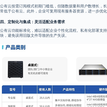
公有云按需订阅模式初期门槛低，但随数据量和用户数增长，长
常低于公有云。此外，企业可复用现有服务器资源，进一步优化
四、定制化与集成：灵活适配业务需求
公有云功能标准化，难以适配企业个性化流程。私有化部署支持
块，避免误用旧版文件导致的生产失误。