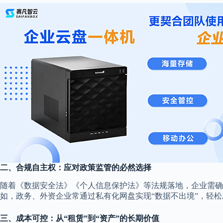
二、合规自主权：应对政策监管的必然选择
随着《数据安全法》《个人信息保护法》等法规落地，企业需
如，政务、外资企业常通过私有化网盘实现“数据不出境”，轻
三、成本可控：从“租赁”到“资产”的长期价值