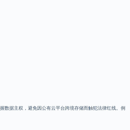
掌握数据主权，避免因公有云平台跨境存储而触犯法律红线。例