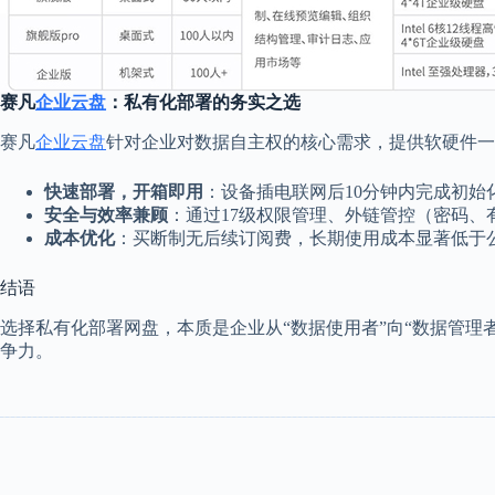
赛凡
企业云盘
：私有化部署的务实之选
赛凡
企业云盘
针对企业对数据自主权的核心需求，提供软硬件一
快速部署，开箱即用
：设备插电联网后10分钟内完成初始
安全与效率兼顾
：通过17级权限管理、外链管控（密码
成本优化
：买断制无后续订阅费，长期使用成本显著低于
结语
选择私有化部署网盘，本质是企业从“数据使用者”向“数据管理
争力。