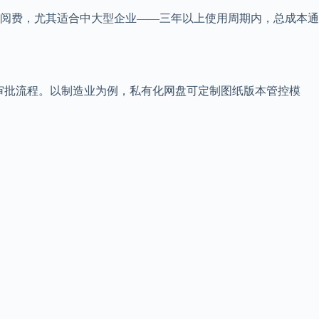
阅费，尤其适合中大型企业——三年以上使用周期内，总成本通
审批流程。以制造业为例，私有化网盘可定制图纸版本管控模