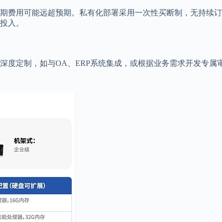
期费用可能远超预期。私有化部署采用一次性买断制，无持续订
投入。
深度定制，如与OA、ERP系统集成，或根据业务需求开发专属