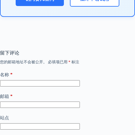
留下评论
您的邮箱地址不会被公开。
必填项已用
*
标注
*
名称
*
邮箱
站点