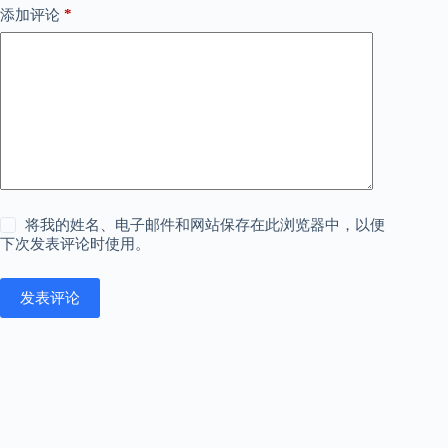
*
添加评论
将我的姓名、电子邮件和网站保存在此浏览器中，以便
下次发表评论时使用。
发表评论