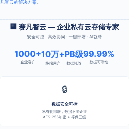
凡智云的解决方案
。
🏢 赛凡智云 — 企业私有云存储专家
安全可控 · 高效协同 · 一键部署 · AI就绪
1000+
99.99%
10万+
PB级
企业客户
数据可靠性
终端用户
数据托管
🔒
数据安全可控
私有化部署，数据不出企业
AES-256加密 + 等保三级