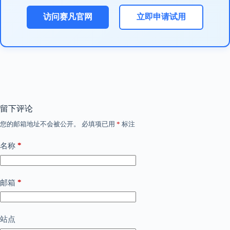
访问赛凡官网
立即申请试用
留下评论
您的邮箱地址不会被公开。
必填项已用
*
标注
*
名称
*
邮箱
站点