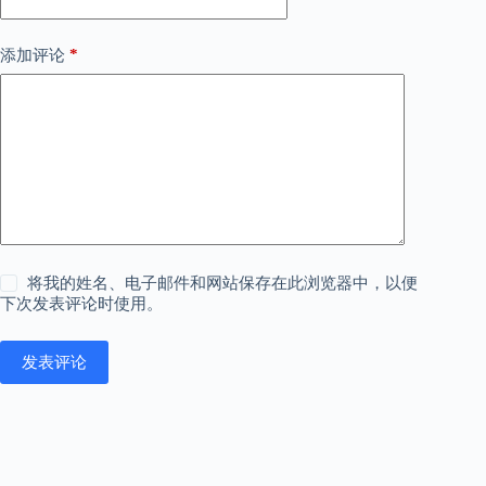
*
添加评论
将我的姓名、电子邮件和网站保存在此浏览器中，以便
下次发表评论时使用。
发表评论