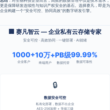
总结
：对生物科技企业而言，高效的数据管理不仅是技术需求，
更是保障研发连续性与知识产权安全的基石。选择赛凡，即是为
企业构建一个“安全可控、协同高效”的数字研发引擎。
🏢 赛凡智云 — 企业私有云存储专家
安全可控 · 高效协同 · 一键部署 · AI就绪
1000+
99.99%
10万+
PB级
企业客户
数据可靠性
终端用户
数据托管
🔒
数据安全可控
私有化部署，数据不出企业
AES-256加密 + 等保三级