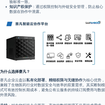
验标准一致。
知识产权保护
：通过权限控制与外链安全管理，防止核心
数据在协作中泄露。
为什么选择赛凡？
赛凡企业云盘以
私有化部署、精细权限与无缝协作
为核心优势，
兼顾了生物医药行业对数据安全与效率的双重需求。其买断制模
式可有效控制长期成本，避免公有云服务的持续订阅费用与数据
外泄风险。