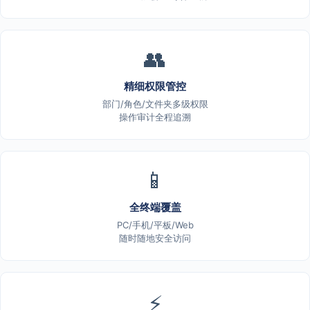
👥
精细权限管控
部门/角色/文件夹多级权限
操作审计全程追溯
📱
全终端覆盖
PC/手机/平板/Web
随时随地安全访问
⚡