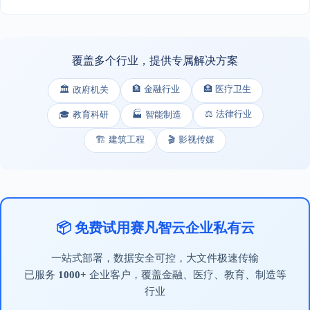
覆盖多个行业，提供专属解决方案
🏦 金融行业
🏥 医疗卫生
🏛️ 政府机关
⚖️ 法律行业
🎓 教育科研
🏭 智能制造
🏗️ 建筑工程
🎬 影视传媒
📦 免费试用赛凡智云企业私有云
一站式部署，数据安全可控，大文件极速传输
已服务
1000+
企业客户，覆盖金融、医疗、教育、制造等
行业