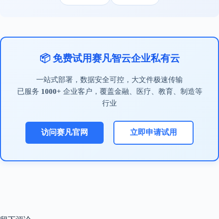
📦 免费试用赛凡智云企业私有云
一站式部署，数据安全可控，大文件极速传输
已服务
1000+
企业客户，覆盖金融、医疗、教育、制造等
行业
访问赛凡官网
立即申请试用