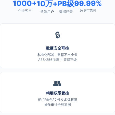
1000+
99.99%
10万+
PB级
企业客户
数据可靠性
终端用户
数据托管
🔒
数据安全可控
私有化部署，数据不出企业
AES-256加密 + 等保三级
👥
精细权限管控
部门/角色/文件夹多级权限
操作审计全程追溯