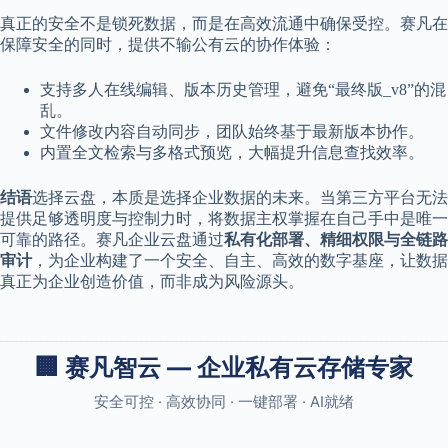
真正的安全不是锁死数据，而是在高效流通中确保受控。赛凡在
保障安全的同时，提供不输公有云的协作体验：
支持多人在线编辑、版本历史管理，避免“最终版_v8”的混
乱。
文件修改内容自动同步，团队始终基于最新版本协作。
内置全文检索与多格式预览，大幅提升信息查找效率。
结语
选择云盘，本质是选择企业数据的未来。当第三方平台无法
提供足够透明度与控制力时，将数据主权掌握在自己手中是唯一
可靠的路径。赛凡企业云盘通过
私有化部署、精细权限与全链路
审计
，为企业构建了一个安全、自主、高效的数字基座，让数据
真正为企业创造价值，而非成为风险源头。
🏢 赛凡智云 — 企业私有云存储专家
安全可控 · 高效协同 · 一键部署 · AI就绪