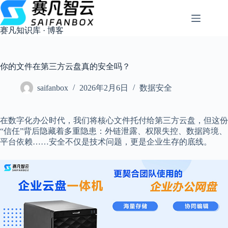
跳
过
内
赛凡知识库 · 博客
容
你的文件在第三方云盘真的安全吗？
saifanbox
2026年2月6日
数据安全
在数字化办公时代，我们将核心文件托付给第三方云盘，但这份
“信任”背后隐藏着多重隐患：外链泄露、权限失控、数据跨境、
平台依赖……安全不仅是技术问题，更是企业生存的底线。