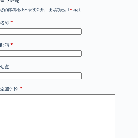
留下评论
您的邮箱地址不会被公开。
必填项已用
*
标注
*
名称
*
邮箱
站点
*
添加评论