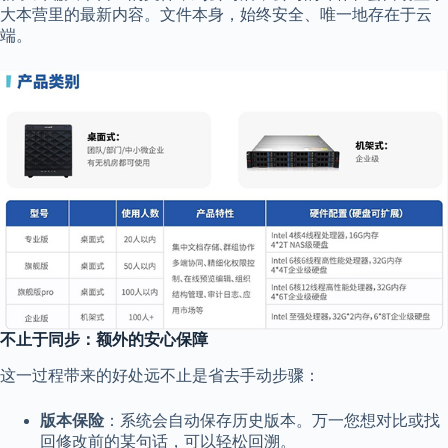
大本营里的最新内容。文件本身，始终安全、唯一地存在于云
端。
不止于同步：额外的安心保障
这一过程带来的好处远不止是省去手动步骤：
版本保险
：系统会自动保存历史版本。万一您想对比或找
回修改前的某句话，可以轻松回溯。