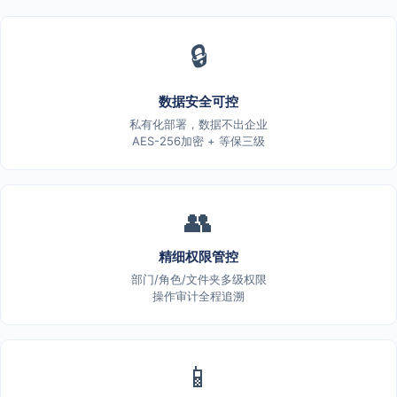
🔒
数据安全可控
私有化部署，数据不出企业
AES-256加密 + 等保三级
👥
精细权限管控
部门/角色/文件夹多级权限
操作审计全程追溯
📱