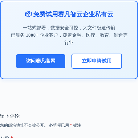
📦 免费试用赛凡智云企业私有云
一站式部署，数据安全可控，大文件极速传输
已服务
1000+
企业客户，覆盖金融、医疗、教育、制造等
行业
访问赛凡官网
立即申请试用
留下评论
您的邮箱地址不会被公开。
必填项已用
*
标注
*