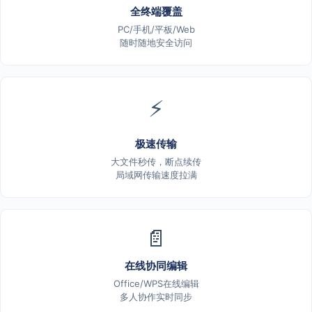
全终端覆盖
PC/手机/平板/Web
随时随地安全访问
⚡
极速传输
大文件秒传，断点续传
局域网传输速度拉满
📄
在线协同编辑
Office/WPS在线编辑
多人协作实时同步