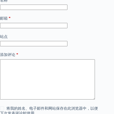
名称
*
邮箱
站点
*
添加评论
将我的姓名、电子邮件和网站保存在此浏览器中，以便
下次发表评论时使用。