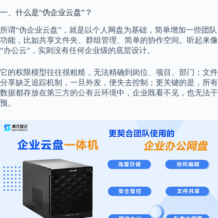
一、什么是“伪企业云盘”？
所谓“伪企业云盘”，就是以个人网盘为基础，简单增加一些团队
功能，比如共享文件夹、群组管理、简单的协作空间。听起来像
“办公云”，实则没有任何企业级的底层设计。
它的权限模型往往很粗糙，无法精确到岗位、项目、部门；文件
分享缺乏追踪机制，一旦外发，便失去控制；更关键的是，所有
数据都存放在第三方的公有云环境中，企业既看不见，也无法干
预。