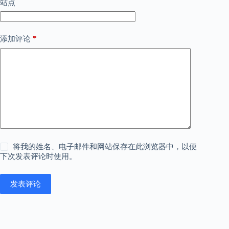
站点
*
添加评论
将我的姓名、电子邮件和网站保存在此浏览器中，以便
下次发表评论时使用。
发表评论