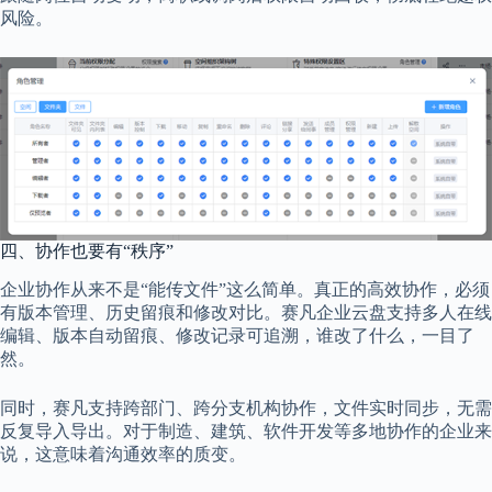
风险。
四、协作也要有“秩序”
企业协作从来不是“能传文件”这么简单。真正的高效协作，必须
有版本管理、历史留痕和修改对比。赛凡企业云盘支持多人在线
编辑、版本自动留痕、修改记录可追溯，谁改了什么，一目了
然。
同时，赛凡支持跨部门、跨分支机构协作，文件实时同步，无需
反复导入导出。对于制造、建筑、软件开发等多地协作的企业来
说，这意味着沟通效率的质变。