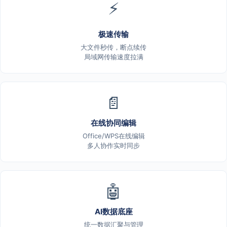
⚡
极速传输
大文件秒传，断点续传
局域网传输速度拉满
📄
在线协同编辑
Office/WPS在线编辑
多人协作实时同步
🤖
AI数据底座
统一数据汇聚与管理