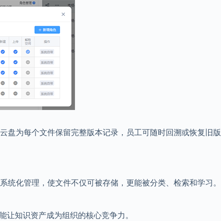
云盘为每个文件保留完整版本记录，员工可随时回溯或恢复旧版
系统化管理，使文件不仅可被存储，更能被分类、检索和学习。
更能让知识资产成为组织的核心竞争力。