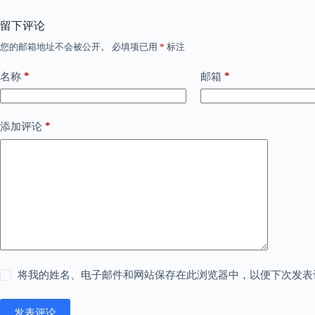
留下评论
您的邮箱地址不会被公开。
必填项已用
*
标注
*
*
名称
邮箱
*
添加评论
将我的姓名、电子邮件和网站保存在此浏览器中，以便下次发表
发表评论