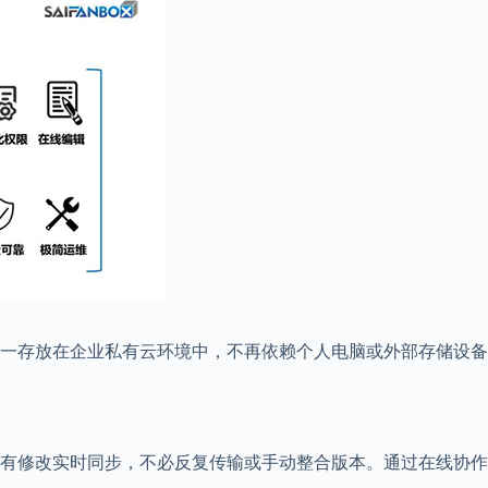
一存放在企业私有云环境中，不再依赖个人电脑或外部存储设备
有修改实时同步，不必反复传输或手动整合版本。通过在线协作