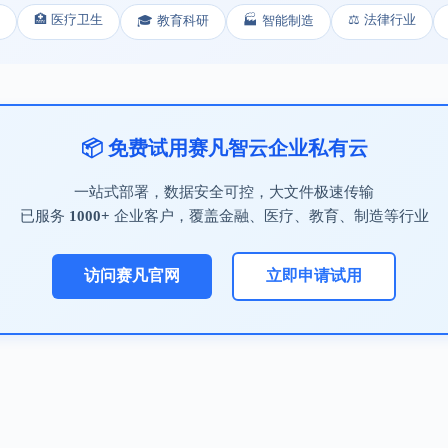
🏥 医疗卫生
⚖️ 法律行业
🎓 教育科研
🏭 智能制造
📦 免费试用赛凡智云企业私有云
一站式部署，数据安全可控，大文件极速传输
已服务
1000+
企业客户，覆盖金融、医疗、教育、制造等行业
访问赛凡官网
立即申请试用