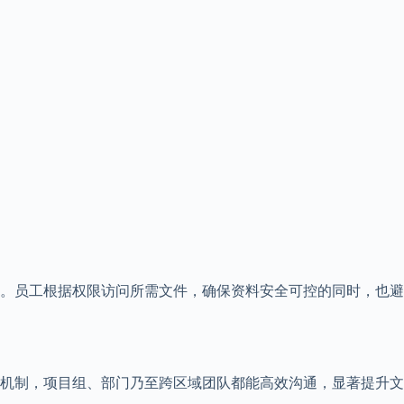
。员工根据权限访问所需文件，确保资料安全可控的同时，也避
机制，项目组、部门乃至跨区域团队都能高效沟通，显著提升文