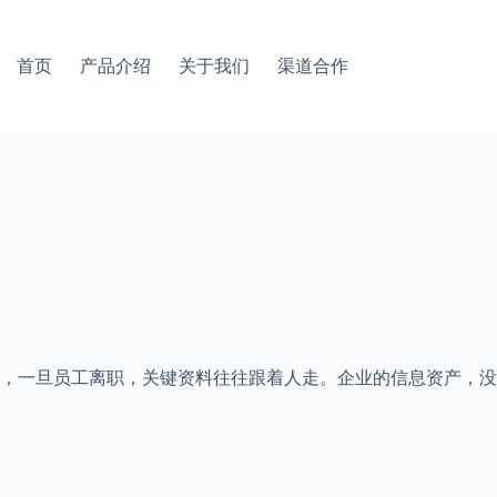
首页
产品介绍
关于我们
渠道合作
，一旦员工离职，关键资料往往跟着人走。企业的信息资产，没