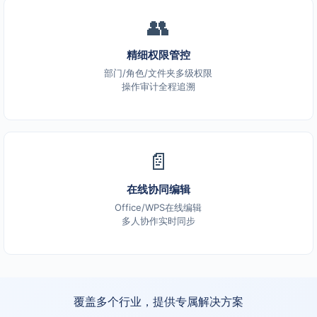
👥
精细权限管控
部门/角色/文件夹多级权限
操作审计全程追溯
📄
在线协同编辑
Office/WPS在线编辑
多人协作实时同步
覆盖多个行业，提供专属解决方案