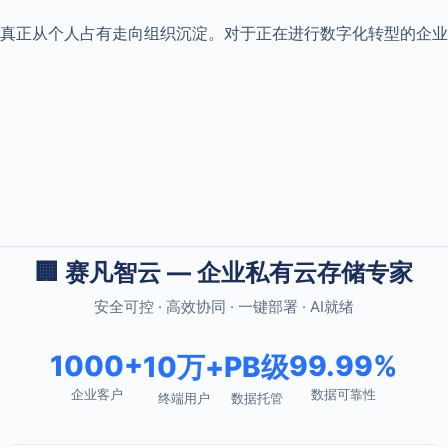
真正从个人占有走向组织沉淀。对于正在进行数字化转型的企业
🏢 赛凡智云 — 企业私有云存储专家
安全可控 · 高效协同 · 一键部署 · AI就绪
1000+
99.99%
10万+
PB级
企业客户
数据可靠性
终端用户
数据托管