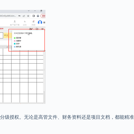
行分级授权。无论是高管文件、财务资料还是项目文档，都能精