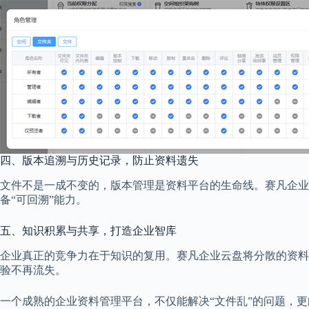
四、版本追溯与历史记录，防止资料遗失
文件不是一成不变的，版本管理是资料平台的生命线。赛凡企业
备“可回溯”能力。
五、知识积累与共享，打造企业智库
企业真正的竞争力在于知识的复用。赛凡企业云盘将分散的资料
验不再流失。
一个成熟的企业资料管理平台，不仅能解决“文件乱”的问题，