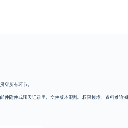
贯穿所有环节。
邮件附件或聊天记录里。文件版本混乱、权限模糊、资料难追溯