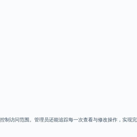
准控制访问范围。管理员还能追踪每一次查看与修改操作，实现完