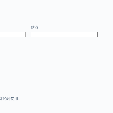
站点
评论时使用。