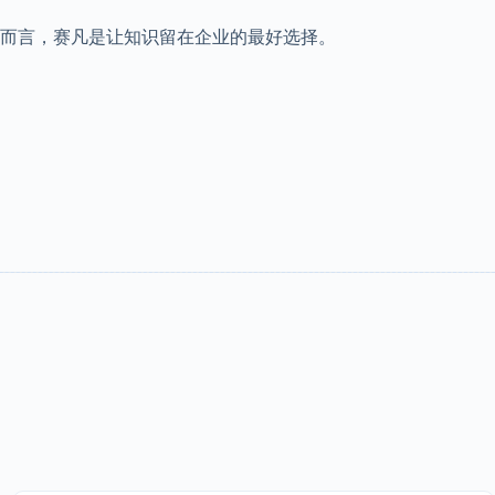
而言，赛凡是让知识留在企业的最好选择。