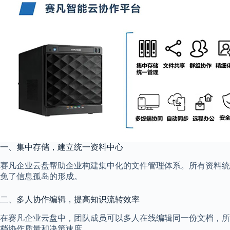
一、集中存储，建立统一资料中心
赛凡企业云盘帮助企业构建集中化的文件管理体系。所有资料统
免了信息孤岛的形成。
二、多人协作编辑，提高知识流转效率
在赛凡企业云盘中，团队成员可以多人在线编辑同一份文档，所
档协作质量和决策速度。