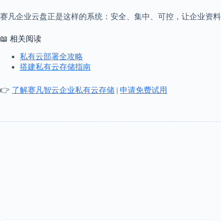
赛凡企业云盘正是这样的系统：安全、集中、可控，让企业资料
📖 相关阅读
私有云部署全攻略
搭建私有云存储指南
👉
了解赛凡智云企业私有云存储
|
申请免费试用