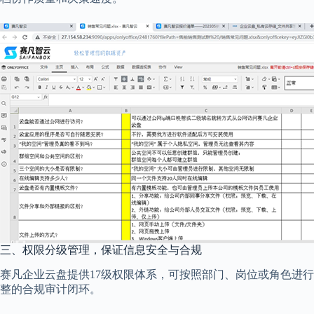
三、权限分级管理，保证信息安全与合规
赛凡企业云盘提供17级权限体系，可按照部门、岗位或角色进
整的合规审计闭环。