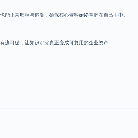
也能正常归档与追溯，确保核心资料始终掌握在自己手中。
有迹可循，让知识沉淀真正变成可复用的企业资产。