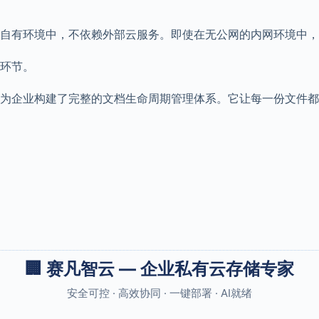
自有环境中，不依赖外部云服务。即使在无公网的内网环境中，
环节。
为企业构建了完整的文档生命周期管理体系。它让每一份文件都
🏢 赛凡智云 — 企业私有云存储专家
安全可控 · 高效协同 · 一键部署 · AI就绪