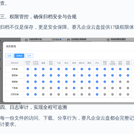
查。
三、权限管控，确保归档安全与合规
归档不仅是保存，更是安全保障。赛凡企业云盘提供17级权限
四、日志审计，实现全程可追溯
每一份文件的访问、下载、分享行为，赛凡企业云盘都会完整记
计要求。