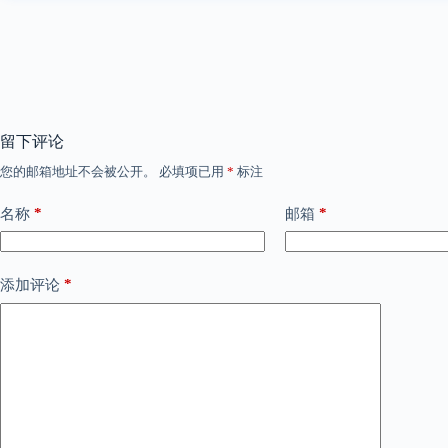
留下评论
您的邮箱地址不会被公开。
必填项已用
*
标注
*
*
名称
邮箱
*
添加评论