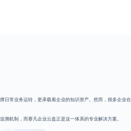
撑日常业务运转，更承载着企业的知识资产。然而，很多企业在
追溯机制，而赛凡企业云盘正是这一体系的专业解决方案。