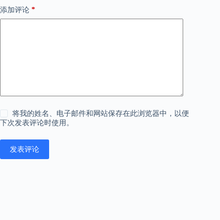
*
添加评论
将我的姓名、电子邮件和网站保存在此浏览器中，以便
下次发表评论时使用。
发表评论