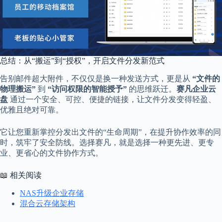
总结：从“搬运”到“授权”，开启文件分发新范式
告别邮件超大附件，不仅仅是换一种发送方式，更是从
“文件的
物理搬运”
到
“访问权限的智能授予”
的思维跃迁。
赛凡企业云
盘
通过一个安全、可控、便捷的链接，让文件分发变得轻盈、
优雅且绝对可靠。
它让您重新掌控分发出文件的“生命周期”，在提升协作效率的同
时，筑牢了安全防线。选择赛凡，就是选择一种更先进、更专
业、更省心的文件协作方式。
📖 相关阅读
NAS升级企业存储
混合云存储架构