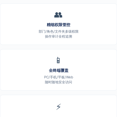
👥
精细权限管控
部门/角色/文件夹多级权限
操作审计全程追溯
📱
全终端覆盖
PC/手机/平板/Web
随时随地安全访问
⚡