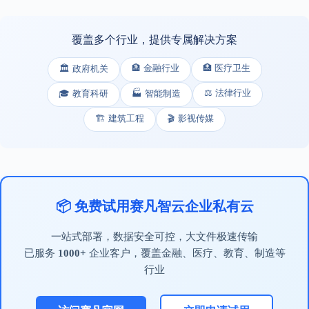
覆盖多个行业，提供专属解决方案
🏦 金融行业
🏥 医疗卫生
🏛️ 政府机关
⚖️ 法律行业
🎓 教育科研
🏭 智能制造
🏗️ 建筑工程
🎬 影视传媒
📦 免费试用赛凡智云企业私有云
一站式部署，数据安全可控，大文件极速传输
已服务
1000+
企业客户，覆盖金融、医疗、教育、制造等
行业