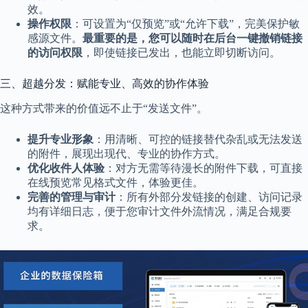
效。
操作权限
：可设置为“仅预览”或“允许下载”，完美保护敏
感源文件。
最重要的是，您可以随时在后台一键撤销链接
的访问权限
，即使链接已发出，也能立即切断访问。
三、超越分发：赋能专业、高效的协作体验
这种方式带来的价值远不止于“发送文件”。
提升专业形象
：用清晰、可控的链接替代杂乱或无法发送
的附件，展现出现代、专业的协作方式。
优化收件人体验
：对方无需等待漫长的附件下载，可直接
在线预览常见格式文件，体验更佳。
完善的管理与审计
：所有外部分发链接的创建、访问记录
均有详细日志，便于您审计文件外流情况，满足合规要
求。