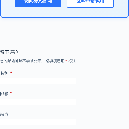
访问赛凡官网
立即申请试用
留下评论
您的邮箱地址不会被公开。
必填项已用
*
标注
*
名称
*
邮箱
站点