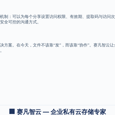
机制：可以为每个分享设置访问权限、有效期、提取码与访问次
安全可控的沟通方式。
决方案。在今天，文件不该靠“发”，而该靠“协作”。赛凡智云
。
🏢 赛凡智云 — 企业私有云存储专家