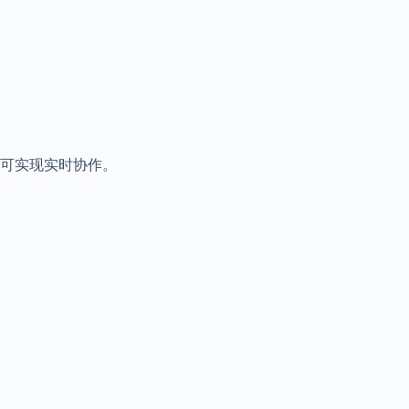
可实现实时协作。