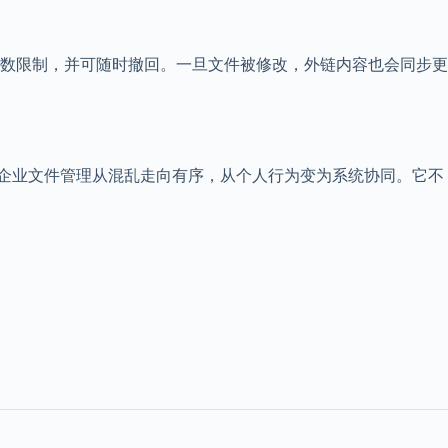
数限制，并可随时撤回。一旦文件被修改，外链内容也会同步更
让企业文件管理从混乱走向有序，从个人行为变为系统协同。它不