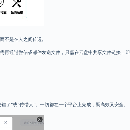
而不是在人之间传递。
需再通过微信或邮件发送文件，只需在云盘中共享文件链接，即
改错了”或“传错人”。一切都在一个平台上完成，既高效又安全。