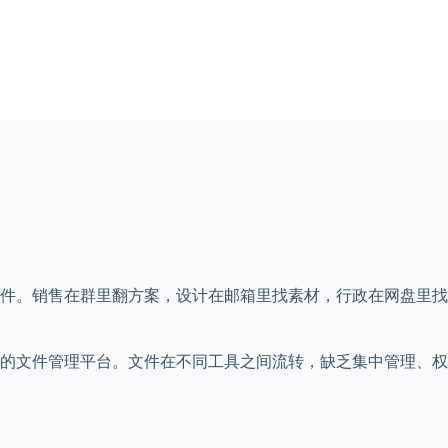
件。销售在群里翻方案，设计在邮箱里找素材，行政在网盘里找合
的文件管理平台。文件在不同工具之间流转，缺乏集中管理、权