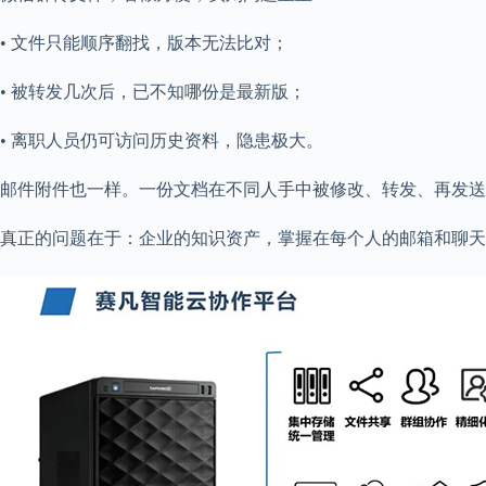
• 文件只能顺序翻找，版本无法比对；
• 被转发几次后，已不知哪份是最新版；
• 离职人员仍可访问历史资料，隐患极大。
邮件附件也一样。一份文档在不同人手中被修改、转发、再发送
真正的问题在于：企业的知识资产，掌握在每个人的邮箱和聊天