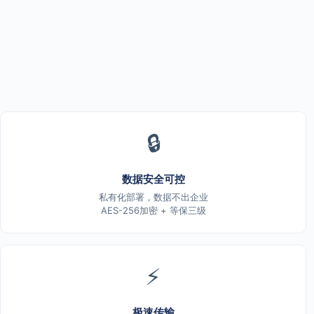
🔒
数据安全可控
私有化部署，数据不出企业
AES-256加密 + 等保三级
⚡
极速传输