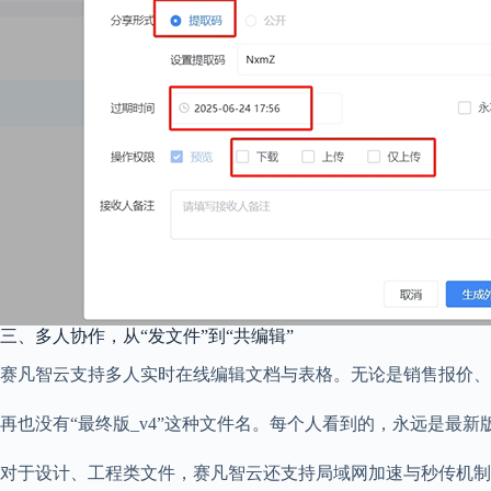
三、多人协作，从“发文件”到“共编辑”
赛凡智云支持多人实时在线编辑文档与表格。无论是销售报价、
再也没有“最终版_v4”这种文件名。每个人看到的，永远是最
对于设计、工程类文件，赛凡智云还支持局域网加速与秒传机制