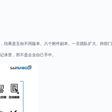
，结果是五份不同版本、六个附件副本。一旦团队扩大、跨部门
记录里，而不是企业自己手中。