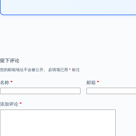
留下评论
您的邮箱地址不会被公开。
必填项已用
*
标注
*
*
名称
邮箱
*
添加评论