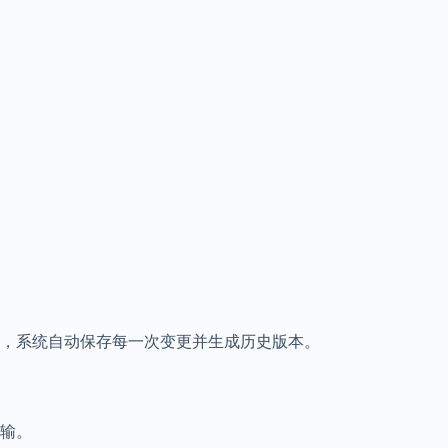
，系统自动保存每一次变更并生成历史版本。
输。