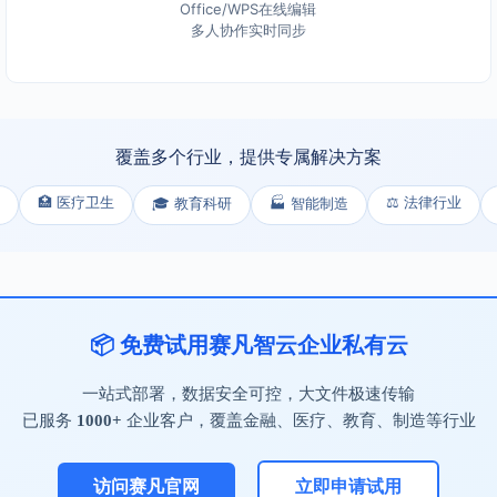
Office/WPS在线编辑
多人协作实时同步
覆盖多个行业，提供专属解决方案
🏥 医疗卫生
⚖️ 法律行业
🎓 教育科研
🏭 智能制造
📦 免费试用赛凡智云企业私有云
一站式部署，数据安全可控，大文件极速传输
已服务
1000+
企业客户，覆盖金融、医疗、教育、制造等行业
访问赛凡官网
立即申请试用