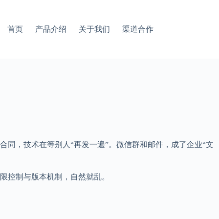
首页
产品介绍
关于我们
渠道合作
同，技术在等别人“再发一遍”。微信群和邮件，成了企业“文
限控制与版本机制，自然就乱。