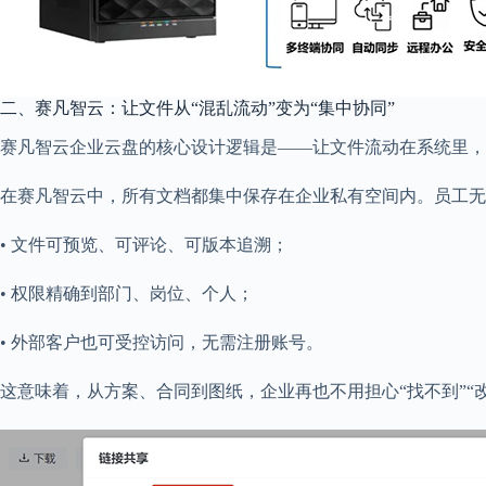
二、赛凡智云：让文件从“混乱流动”变为“集中协同”
赛凡智云企业云盘的核心设计逻辑是——让文件流动在系统里，
在赛凡智云中，所有文档都集中保存在企业私有空间内。员工无
• 文件可预览、可评论、可版本追溯；
• 权限精确到部门、岗位、个人；
• 外部客户也可受控访问，无需注册账号。
这意味着，从方案、合同到图纸，企业再也不用担心“找不到”“