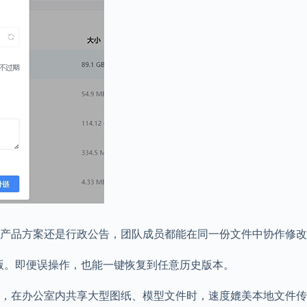
产品方案还是行政公告，团队成员都能在同一份文件中协作修改
新版。即便误操作，也能一键恢复到任意历史版本。
，在办公室内共享大型图纸、模型文件时，速度媲美本地文件传