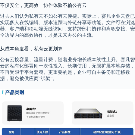
不仅安全，更高效：协作体验不输公有云
过去人们认为私有云不如公有云便捷。实际上，赛凡企业云盘已
实现多人在线编辑、版本追踪与外链分享等功能。文件可在浏览
器、客户端和移动端无缝访问，支持跨部门协作和离职交接。安
全边界内的高效协作，才是未来办公的主流。
从成本角度看，私有云更划算
公有云按容量、流量计费，随着业务增长成本线性上升。赛凡智
云的私有化部署则一次性投入、长期使用，无限扩展本地存储，
不再受限于平台套餐。更重要的是，企业可自主备份和迁移数
据，避免被供应商“绑架”。