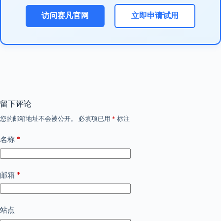
访问赛凡官网
立即申请试用
留下评论
您的邮箱地址不会被公开。
必填项已用
*
标注
*
名称
*
邮箱
站点