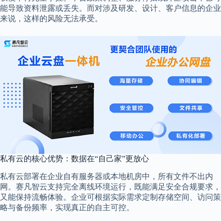
能导致资料泄露或丢失。而对涉及研发、设计、客户信息的企业
来说，这样的风险无法承受。
私有云的核心优势：数据在“自己家”更放心
私有云部署在企业自有服务器或本地机房中，所有文件不出内
网。赛凡智云支持完全离线环境运行，既能满足安全合规要求，
又能保持流畅体验。企业可根据实际需求定制存储空间、访问策
略与备份频率，实现真正的自主可控。