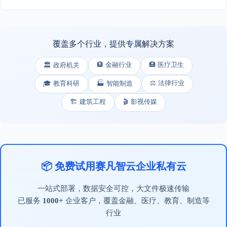
覆盖多个行业，提供专属解决方案
🏦 金融行业
🏥 医疗卫生
🏛️ 政府机关
⚖️ 法律行业
🎓 教育科研
🏭 智能制造
🏗️ 建筑工程
🎬 影视传媒
📦 免费试用赛凡智云企业私有云
一站式部署，数据安全可控，大文件极速传输
已服务
1000+
企业客户，覆盖金融、医疗、教育、制造等
行业