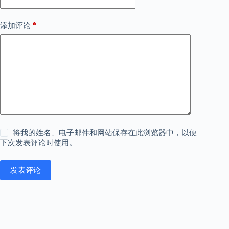
*
添加评论
将我的姓名、电子邮件和网站保存在此浏览器中，以便
下次发表评论时使用。
发表评论