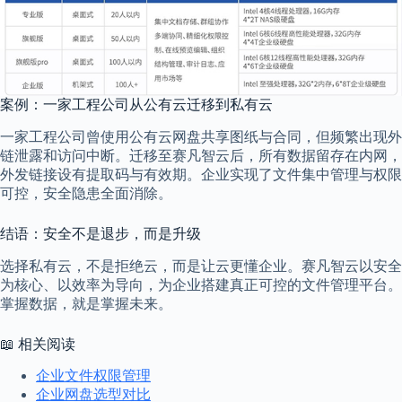
案例：一家工程公司从公有云迁移到私有云
一家工程公司曾使用公有云网盘共享图纸与合同，但频繁出现外
链泄露和访问中断。迁移至赛凡智云后，所有数据留存在内网，
外发链接设有提取码与有效期。企业实现了文件集中管理与权限
可控，安全隐患全面消除。
结语：安全不是退步，而是升级
选择私有云，不是拒绝云，而是让云更懂企业。赛凡智云以安全
为核心、以效率为导向，为企业搭建真正可控的文件管理平台。
掌握数据，就是掌握未来。
📖 相关阅读
企业文件权限管理
企业网盘选型对比