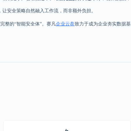
，让安全策略自然融入工作流，而非额外负担。
完整的“智能安全体”。赛凡
企业云盘
致力于成为企业夯实数据基
。