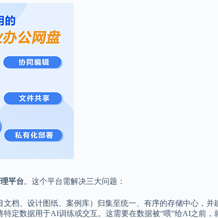
管理平台
。这个平台需解决三大问题：
目文档、设计图纸、案例库）归集至统一、有序的存储中心，并建
特定数据用于AI训练或交互。这需要在数据被“喂”给AI之前