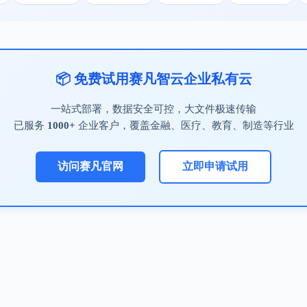
📦 免费试用赛凡智云企业私有云
一站式部署，数据安全可控，大文件极速传输
已服务
1000+
企业客户，覆盖金融、医疗、教育、制造等行业
访问赛凡官网
立即申请试用