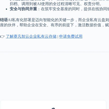
归档、调用到被AI使用的全过程清晰可见、权责分明。
安全与协同并重
：在筑牢安全基座的同时，提供在线协同
结语
AI私有化部署是迈向智能化的关键一步，而企业私有云盘
座的伙伴，帮助企业在安全、有序的前提下，激活数据价值，赋
👉
了解赛凡智云企业私有云存储
|
申请免费试用