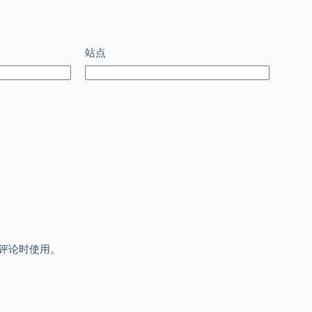
站点
评论时使用。