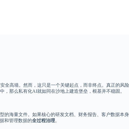
起安全高墙。然而，这只是一个关键起点，而非终点。真正的风
中，那么私有化AI就如同在沙地上建造堡垒，根基并不稳固。
型的海量文件。如果核心的研发文档、财务报告、客户数据本身
数据和管理数据的
全过程治理
。