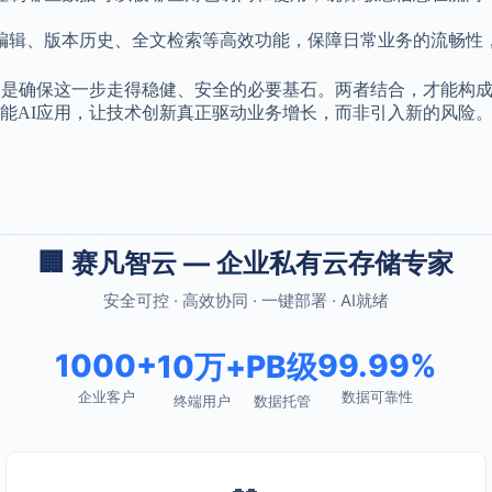
编辑、版本历史、全文检索等高效功能，保障日常业务的流畅性
则是确保这一步走得稳健、安全的必要基石。两者结合，才能构成
能AI应用，让技术创新真正驱动业务增长，而非引入新的风险
🏢 赛凡智云 — 企业私有云存储专家
安全可控 · 高效协同 · 一键部署 · AI就绪
1000+
99.99%
10万+
PB级
企业客户
数据可靠性
终端用户
数据托管