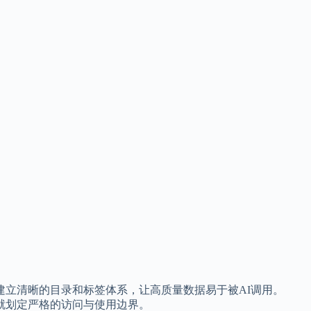
立清晰的目录和标签体系，让高质量数据易于被AI调用。
，就划定严格的访问与使用边界。