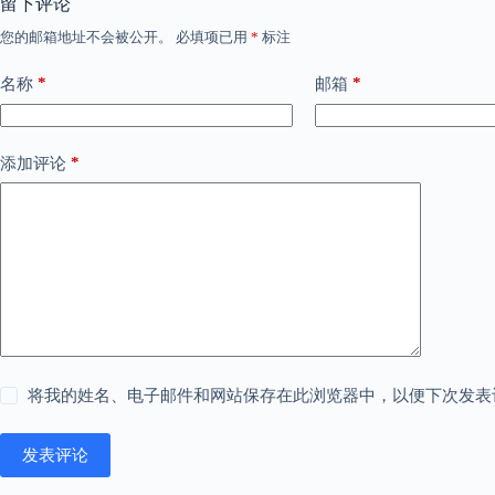
留下评论
您的邮箱地址不会被公开。
必填项已用
*
标注
*
*
名称
邮箱
*
添加评论
将我的姓名、电子邮件和网站保存在此浏览器中，以便下次发表
发表评论