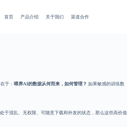
首页
产品介绍
关于我们
渠道合作
险在于：
喂养AI的数据从何而来，如何管理？
如果敏感的训练数
处于混乱、无权限、可随意下载和外发的状态，那么这些高价值