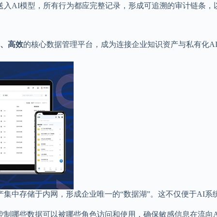
送入AI模型，所有行为都应完整记录，形成可追溯的审计链条，
、高效
的核心数据管理平台，成为连接企业知识资产与私有化A
集中存储于内网，形成企业唯一的“数据湖”。这不仅便于AI系
控制哪些数据可以被哪些角色访问和使用，确保敏感信息在流向A