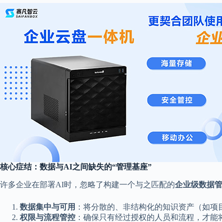
核心症结：数据与AI之间缺失的“管理基座”
许多企业在部署AI时，忽略了构建一个与之匹配的
企业级数据
数据集中与可用
：将分散的、非结构化的知识资产（如项
权限与流程管控
：确保只有经过授权的人员和流程，才能将