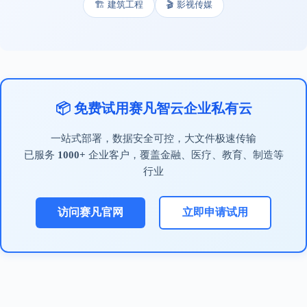
🏗️ 建筑工程
🎬 影视传媒
📦 免费试用赛凡智云企业私有云
一站式部署，数据安全可控，大文件极速传输
已服务
1000+
企业客户，覆盖金融、医疗、教育、制造等
行业
访问赛凡官网
立即申请试用