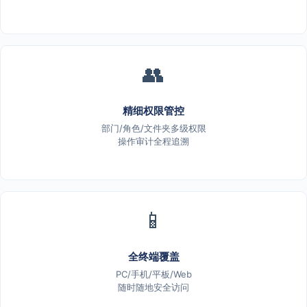
👥
精细权限管控
部门/角色/文件夹多级权限
操作审计全程追溯
📱
全终端覆盖
PC/手机/平板/Web
随时随地安全访问