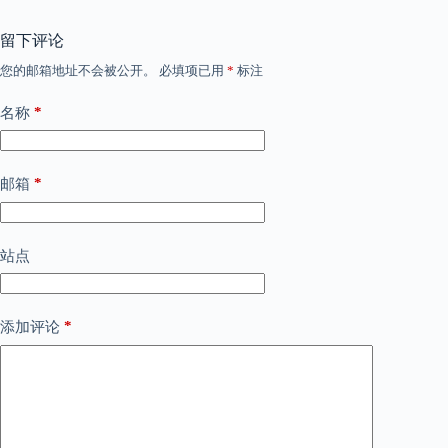
留下评论
您的邮箱地址不会被公开。
必填项已用
*
标注
*
名称
*
邮箱
站点
*
添加评论