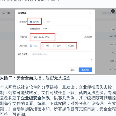
风险二：安全全面失控，泄密无从追溯
个人网盘或社交软件的分享链接一旦发出，企业便彻底失去控
制：链接可能被转发、文件可被任意下载、截图无法溯源。专属
云盘构建了
企业级安全体系
。以赛凡为例，其17级权限可精细控
制每个文件的查看、编辑、下载权限；对外分享可设密码、有效
期，并自动添加防泄密水印。所有操作皆有完整日志，安全全程
可控、可追溯。