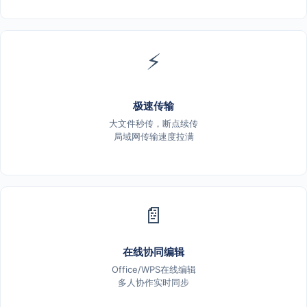
⚡
极速传输
大文件秒传，断点续传
局域网传输速度拉满
📄
在线协同编辑
Office/WPS在线编辑
多人协作实时同步