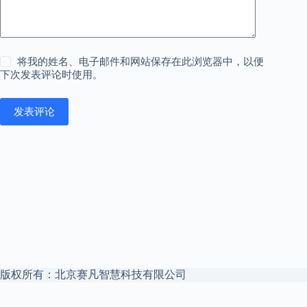
将我的姓名、电子邮件和网站保存在此浏览器中，以便
下次发表评论时使用。
发表评论
版权所有：北京赛凡智慧科技有限公司