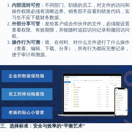
内部流转可控
：不同部门、职级的员工，对文件的访问和
操作权限必须有清晰边界。销售部不应看到研发代码，实
习生不应下载财务数据。
外部分享可管
：发给客户或合作伙伴的文件，必须能设置
查看权限、有效期限，并能随时追踪访问记录和撤回访问
权。
操作行为可溯
：谁、在何时、对什么文件进行了什么操作
（查看、编辑、下载、分享），所有行为都应完整记录，
便于审计和溯源。
三、选择标准：安全与效率的“平衡艺术”