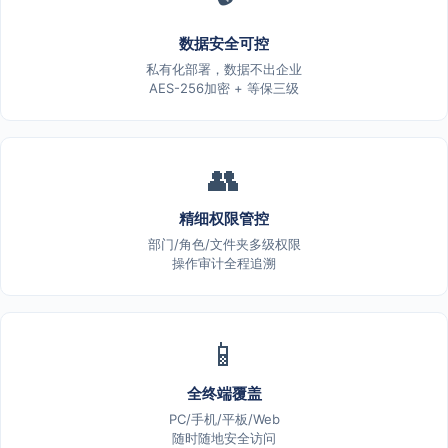
数据安全可控
私有化部署，数据不出企业
AES-256加密 + 等保三级
👥
精细权限管控
部门/角色/文件夹多级权限
操作审计全程追溯
📱
全终端覆盖
PC/手机/平板/Web
随时随地安全访问