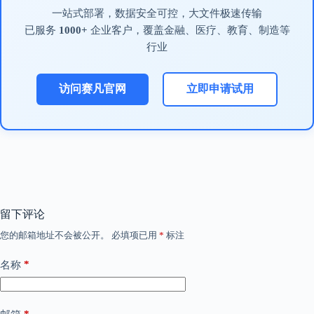
一站式部署，数据安全可控，大文件极速传输
已服务
1000+
企业客户，覆盖金融、医疗、教育、制造等
行业
访问赛凡官网
立即申请试用
留下评论
您的邮箱地址不会被公开。
必填项已用
*
标注
*
名称