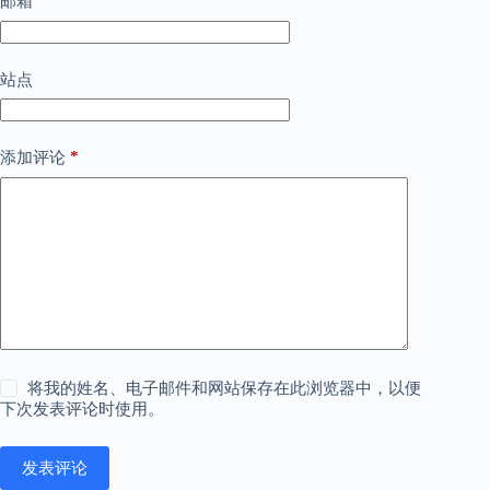
*
邮箱
站点
*
添加评论
将我的姓名、电子邮件和网站保存在此浏览器中，以便
下次发表评论时使用。
发表评论