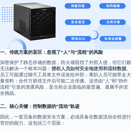
一、传统方案的盲区：忽视了“人”与“流程”的风险
加密保护了静态存储的数据，防火墙阻挡了外部入侵，但它们都
无法解决一个根本问题：
授权人员如何安全地使用和流转数据
。
员工可能通过聊天工具将文件误发给外部；离职人员可能带走大
量资料；合作方获得文件后可能二次传播。这些由“人”和“协作
流程”引发的泄露风险，是当前企业面临的最普遍、最棘手的安
全挑战。
二、核心关键：控制数据的“流动”轨迹
因此，一套完备的数据安全方案，必须具备在数据流动全程进行
管控的能力。这包括三个层面：