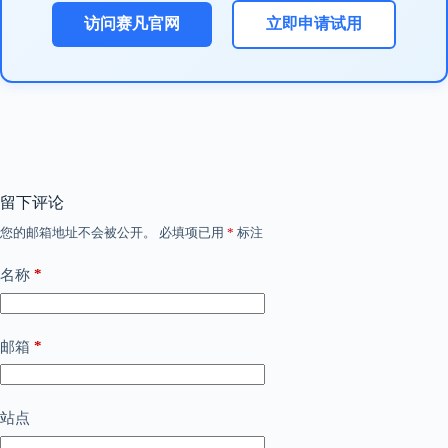
访问赛凡官网
立即申请试用
留下评论
您的邮箱地址不会被公开。
必填项已用
*
标注
*
名称
*
邮箱
站点