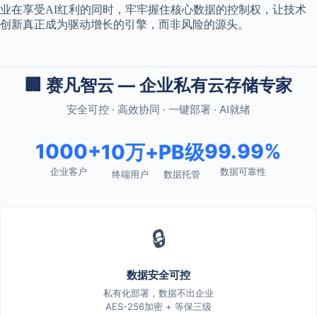
业在享受AI红利的同时，牢牢握住核心数据的控制权，让技术
创新真正成为驱动增长的引擎，而非风险的源头。
🏢 赛凡智云 — 企业私有云存储专家
安全可控 · 高效协同 · 一键部署 · AI就绪
1000+
99.99%
10万+
PB级
企业客户
数据可靠性
终端用户
数据托管
🔒
数据安全可控
私有化部署，数据不出企业
AES-256加密 + 等保三级