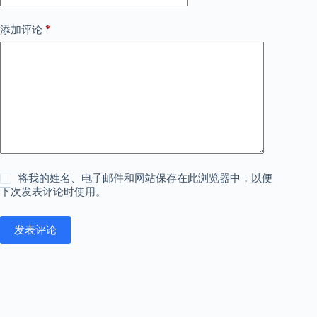
*
添加评论
将我的姓名、电子邮件和网站保存在此浏览器中，以便
下次发表评论时使用。
发表评论