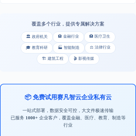
覆盖多个行业，提供专属解决方案
🏦 金融行业
🏥 医疗卫生
🏛️ 政府机关
⚖️ 法律行业
🎓 教育科研
🏭 智能制造
🏗️ 建筑工程
🎬 影视传媒
📦 免费试用赛凡智云企业私有云
一站式部署，数据安全可控，大文件极速传输
已服务
1000+
企业客户，覆盖金融、医疗、教育、制造等
行业