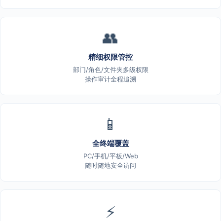
👥
精细权限管控
部门/角色/文件夹多级权限
操作审计全程追溯
📱
全终端覆盖
PC/手机/平板/Web
随时随地安全访问
⚡