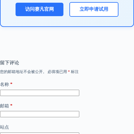
访问赛凡官网
立即申请试用
留下评论
您的邮箱地址不会被公开。
必填项已用
*
标注
*
名称
*
邮箱
站点