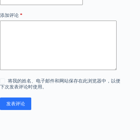
*
添加评论
将我的姓名、电子邮件和网站保存在此浏览器中，以便
下次发表评论时使用。
发表评论