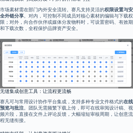
市场素材需在部门内外安全流转。赛凡支持灵活的
权限设置与安
全外链分享
。对内，可控制不同成员对核心素材的编辑与下载权
限；对外，向合作伙伴或媒体分发物料时，可设置密码、有效期
和下载次数，全程保护品牌资产安全。
无缝集成创意工具：让流程更流畅
赛凡可与常用设计协作平台集成，支持多种专业文件格式的
在线
预览与批注
。团队无需频繁下载上传，即可在线审阅设计稿、视
频片段，直接在文件上评论反馈，大幅缩短审核周期，让创意流
程无缝衔接。