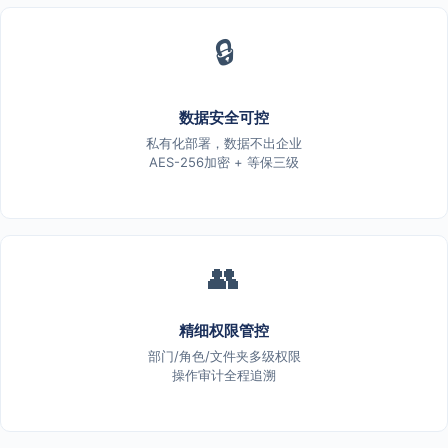
🔒
数据安全可控
私有化部署，数据不出企业
AES-256加密 + 等保三级
👥
精细权限管控
部门/角色/文件夹多级权限
操作审计全程追溯