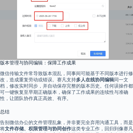
版本管理与协同编辑：保障工作成果
微信传输文件常导致版本混乱，同事间可能基于不同版本进行修
改，造成重复劳动或错误。赛凡支持
多人在线协同编辑
同一文
档，修改实时同步，并自动保存完整的版本历史。任何误操作都
可一键恢复至早期正确版本，确保了工作成果的连续性与准确
性，让团队协作真正高效、有序。
总结
告别微信办公的文件管理乱象，并非要完全弃用沟通工具，而是
将
文件存储、权限管理与协同创作
这类专业工作，回归到像赛凡