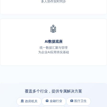
多人协作实时同步
🤖
AI数据底座
统一数据汇聚与管理
为企业AI应用夯实基础
覆盖多个行业，提供专属解决方案
🏦 金融行业
🏥 医疗卫生
🏛️ 政府机关