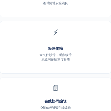
随时随地安全访问
⚡
极速传输
大文件秒传，断点续传
局域网传输速度拉满
📄
在线协同编辑
Office/WPS在线编辑