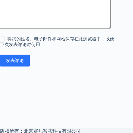
将我的姓名、电子邮件和网站保存在此浏览器中，以便
下次发表评论时使用。
发表评论
版权所有：北京赛凡智慧科技有限公司