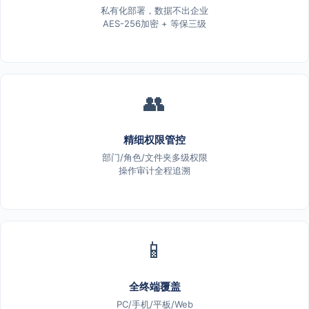
私有化部署，数据不出企业
AES-256加密 + 等保三级
👥
精细权限管控
部门/角色/文件夹多级权限
操作审计全程追溯
📱
全终端覆盖
PC/手机/平板/Web