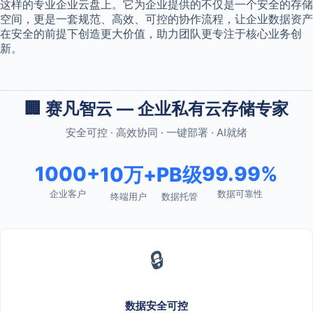
这样的专业企业云盘上。它为企业提供的不仅是一个安全的存储
空间，更是一套规范、高效、可控的协作流程，让企业数据资产
在安全的前提下创造更大价值，助力团队更专注于核心业务创
新。
🏢 赛凡智云 — 企业私有云存储专家
安全可控 · 高效协同 · 一键部署 · AI就绪
1000+
99.99%
10万+
PB级
企业客户
数据可靠性
终端用户
数据托管
🔒
数据安全可控