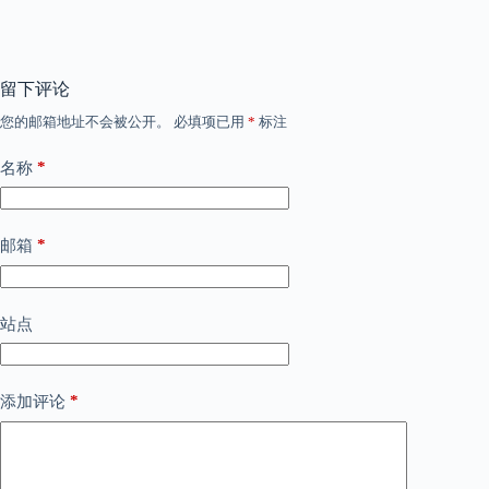
留下评论
您的邮箱地址不会被公开。
必填项已用
*
标注
*
名称
*
邮箱
站点
*
添加评论