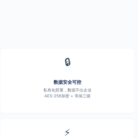
🔒
数据安全可控
私有化部署，数据不出企业
AES-256加密 + 等保三级
⚡