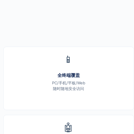
📱
全终端覆盖
PC/手机/平板/Web
随时随地安全访问
🤖