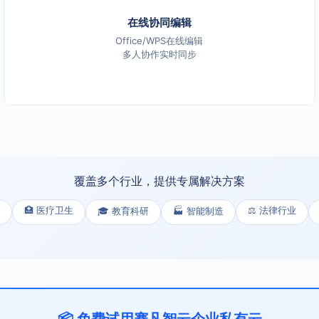
在线协同编辑
Office/WPS在线编辑
多人协作实时同步
覆盖多个行业，提供专属解决方案
🏥 医疗卫生
⚖️ 法律行业
🎓 教育科研
🏭 智能制造
📦 免费试用赛凡智云企业私有云