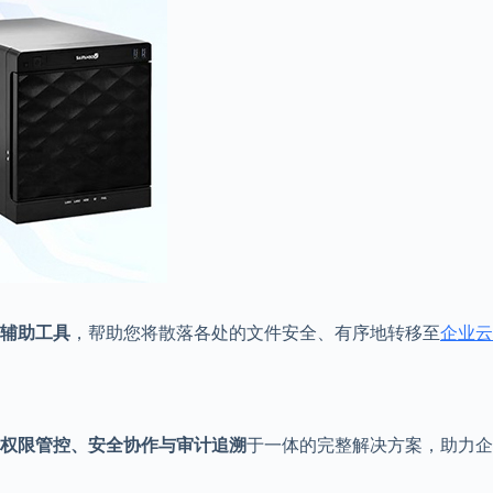
辅助工具
，帮助您将散落各处的文件安全、有序地转移至
企业云
权限管控、安全协作与审计追溯
于一体的完整解决方案，助力企