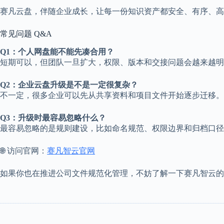
赛凡云盘，伴随企业成长，让每一份知识资产都安全、有序、高
常见问题 Q&A
Q1：个人网盘能不能先凑合用？
短期可以，但团队一旦扩大，权限、版本和交接问题会越来越明
Q2：企业云盘升级是不是一定很复杂？
不一定，很多企业可以先从共享资料和项目文件开始逐步迁移。
Q3：升级时最容易忽略什么？
最容易忽略的是规则建设，比如命名规范、权限边界和归档口径
🌐 访问官网：
赛凡智云官网
如果你也在推进公司文件规范化管理，不妨了解一下赛凡智云的