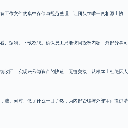
有工作文件的集中存储与规范整理，让团队在唯一真相源上协
看、编辑、下载权限。确保员工只能访问授权内容，外部分享可
键收回，实现账号与资产的快速、无缝交接，从根本上杜绝因人
，谁、何时、做了什么一目了然，为内部管理与外部审计提供清