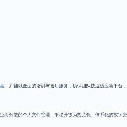
盘
。并辅以全面的培训与售后服务，确保团队快速适应新平台，
业将分散的个人文件管理，平稳升级为规范化、体系化的数字资