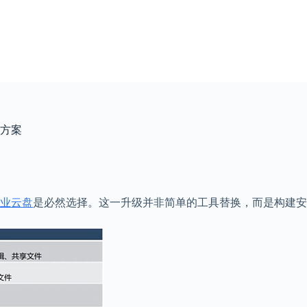
方案
业云盘
是必然选择。这一升级并非简单的工具替换，而是构建安