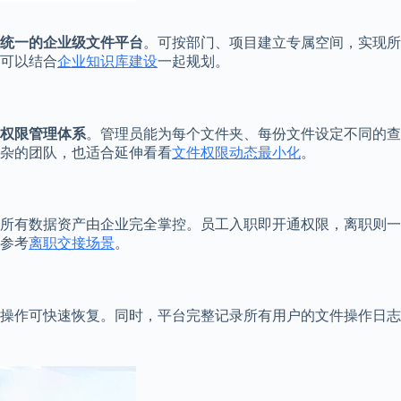
统一的企业级文件平台
。可按部门、项目建立专属空间，实现所
可以结合
企业知识库建设
一起规划。
权限管理体系
。管理员能为每个文件夹、每份文件设定不同的查
杂的团队，也适合延伸看看
文件权限动态最小化
。
所有数据资产由企业完全掌控。员工入职即开通权限，离职则一
参考
离职交接场景
。
操作可快速恢复。同时，平台完整记录所有用户的文件操作日志