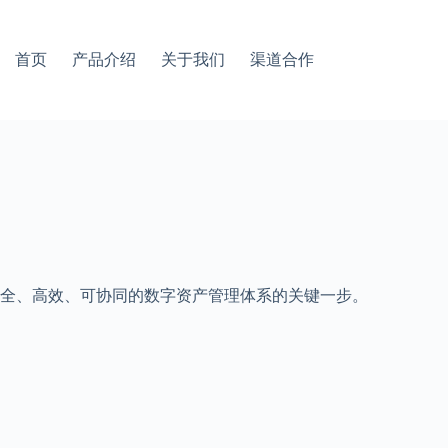
首页
产品介绍
关于我们
渠道合作
全、高效、可协同的数字资产管理体系的关键一步。