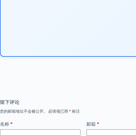
留下评论
您的邮箱地址不会被公开。
必填项已用
*
标注
*
*
名称
邮箱