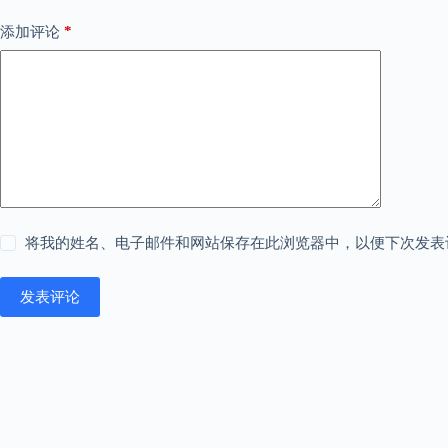
*
添加评论
将我的姓名、电子邮件和网站保存在此浏览器中，以便下次发表
发表评论