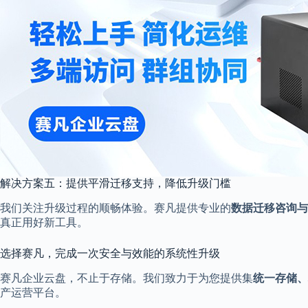
解决方案五：提供平滑迁移支持，降低升级门槛
我们关注升级过程的顺畅体验。赛凡提供专业的
数据迁移咨询与
真正用好新工具。
选择赛凡，完成一次安全与效能的系统性升级
赛凡企业云盘，不止于存储。我们致力于为您提供集
统一存储、
产运营平台。