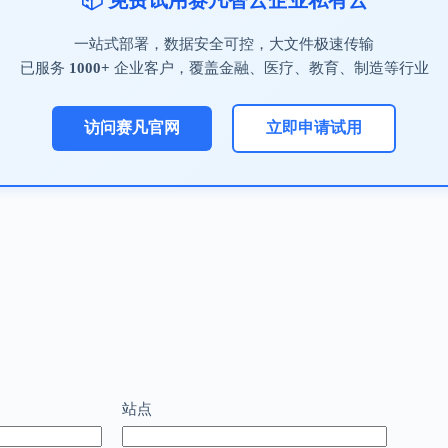
一站式部署，数据安全可控，大文件极速传输
已服务
1000+
企业客户，覆盖金融、医疗、教育、制造等行业
访问赛凡官网
立即申请试用
站点