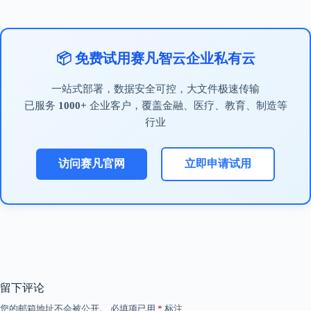
📦 免费试用赛凡智云企业私有云
一站式部署，数据安全可控，大文件极速传输
已服务
1000+
企业客户，覆盖金融、医疗、教育、制造等
行业
访问赛凡官网
立即申请试用
留下评论
您的邮箱地址不会被公开。
必填项已用
*
标注