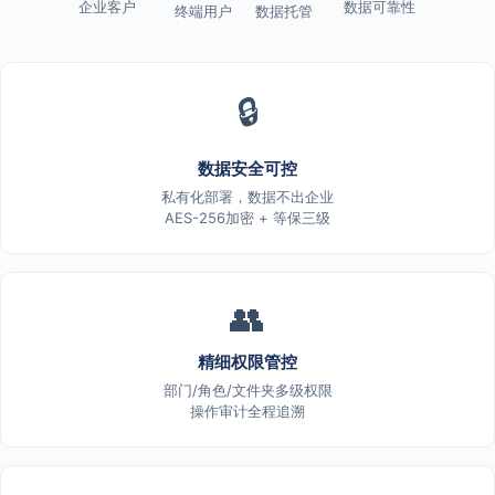
企业客户
数据可靠性
终端用户
数据托管
🔒
数据安全可控
私有化部署，数据不出企业
AES-256加密 + 等保三级
👥
精细权限管控
部门/角色/文件夹多级权限
操作审计全程追溯