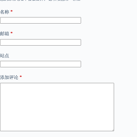
*
名称
*
邮箱
站点
*
添加评论