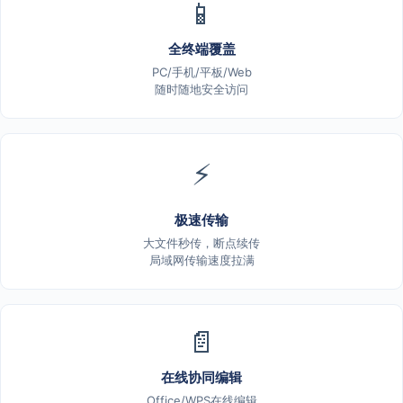
📱
全终端覆盖
PC/手机/平板/Web
随时随地安全访问
⚡
极速传输
大文件秒传，断点续传
局域网传输速度拉满
📄
在线协同编辑
Office/WPS在线编辑