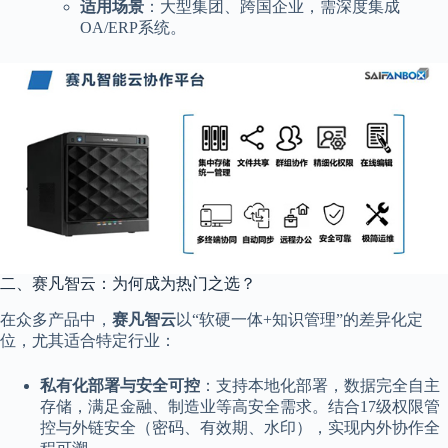
适用场景
：大型集团、跨国企业，需深度集成
OA/ERP系统。
二、赛凡智云：为何成为热门之选？
在众多产品中，
赛凡智云
以“软硬一体+知识管理”的差异化定
位，尤其适合特定行业：
私有化部署与安全可控
：支持本地化部署，数据完全自主
存储，满足金融、制造业等高安全需求。结合17级权限管
控与外链安全（密码、有效期、水印），实现内外协作全