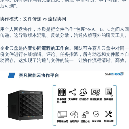
后可溯”。
协作模式：文件传递 vs 流程协同
用个人网盘协作，本质是把文件当作“包裹”在A、B、C之间来回
传递。这导致版本混乱、反馈分散，沟通依赖额外的聊天工具。
企业云盘是
内置协同流程的工作台
。团队可在赛凡云盘中对同一
份文件进行在线编辑、评论、任务指派，所有动态和文件版本自
动留存。这实现了沟通与文件的统一，让协作流程清晰、高效。