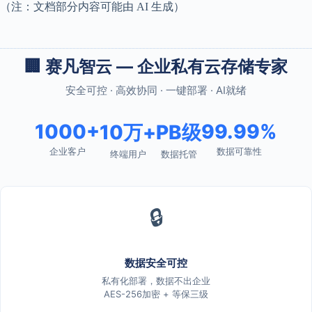
（注：文档部分内容可能由 AI 生成）
🏢 赛凡智云 — 企业私有云存储专家
安全可控 · 高效协同 · 一键部署 · AI就绪
1000+
99.99%
10万+
PB级
企业客户
数据可靠性
终端用户
数据托管
🔒
数据安全可控
私有化部署，数据不出企业
AES-256加密 + 等保三级