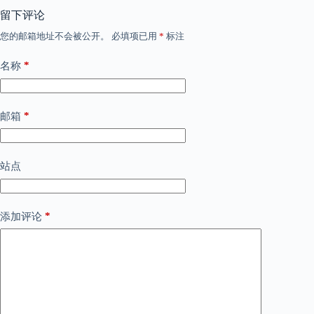
留下评论
您的邮箱地址不会被公开。
必填项已用
*
标注
*
名称
*
邮箱
站点
*
添加评论