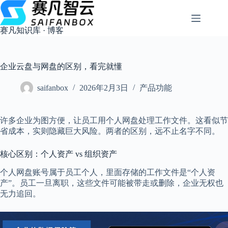
跳
过
内
赛凡知识库 · 博客
容
企业云盘与网盘的区别，看完就懂
saifanbox
2026年2月3日
产品功能
许多企业为图方便，让员工用个人网盘处理工作文件。这看似节
省成本，实则隐藏巨大风险。两者的区别，远不止名字不同。
核心区别：个人资产 vs 组织资产
个人网盘账号属于员工个人，里面存储的工作文件是“个人资
产”。员工一旦离职，这些文件可能被带走或删除，企业无权也
无力追回。