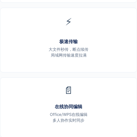
⚡
极速传输
大文件秒传，断点续传
局域网传输速度拉满
📄
在线协同编辑
Office/WPS在线编辑
多人协作实时同步