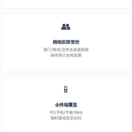
👥
精细权限管控
部门/角色/文件夹多级权限
操作审计全程追溯
📱
全终端覆盖
PC/手机/平板/Web
随时随地安全访问