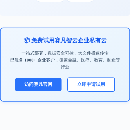
📦 免费试用赛凡智云企业私有云
一站式部署，数据安全可控，大文件极速传输
已服务
1000+
企业客户，覆盖金融、医疗、教育、制造等
行业
访问赛凡官网
立即申请试用