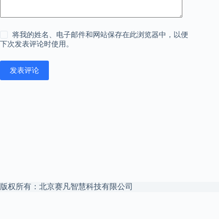
将我的姓名、电子邮件和网站保存在此浏览器中，以便
下次发表评论时使用。
发表评论
版权所有：北京赛凡智慧科技有限公司