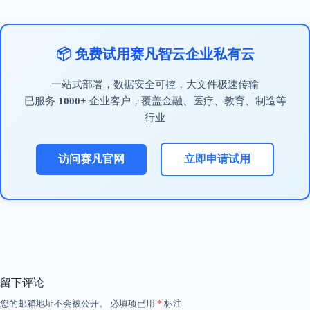
📦 免费试用赛凡智云企业私有云
一站式部署，数据安全可控，大文件极速传输
已服务
1000+
企业客户，覆盖金融、医疗、教育、制造等
行业
访问赛凡官网
立即申请试用
留下评论
您的邮箱地址不会被公开。
必填项已用
*
标注