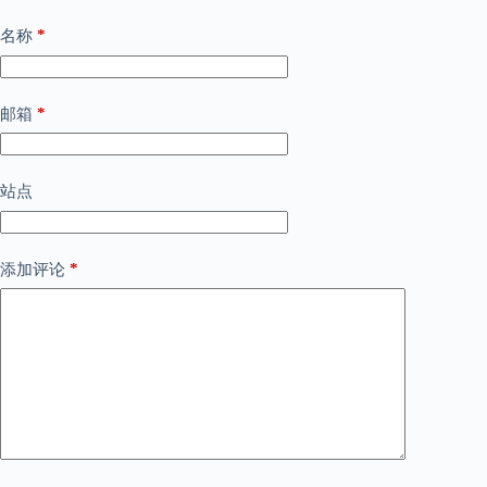
*
名称
*
邮箱
站点
*
添加评论