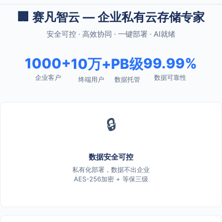
🏢 赛凡智云 — 企业私有云存储专家
安全可控 · 高效协同 · 一键部署 · AI就绪
1000+
99.99%
10万+
PB级
企业客户
数据可靠性
终端用户
数据托管
🔒
数据安全可控
私有化部署，数据不出企业
AES-256加密 + 等保三级