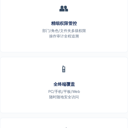
👥
精细权限管控
部门/角色/文件夹多级权限
操作审计全程追溯
📱
全终端覆盖
PC/手机/平板/Web
随时随地安全访问