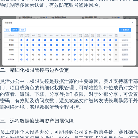
物识别等多因素认证，有效防范账号盗用风险。
二、精细化权限管控与边界设定
灵活办公中，权限失控是数据泄露的主要原因。赛凡支持基于部
门、项目或角色的精细化权限管理，可精准控制每位成员对文件
的查看、编辑、下载、分享等操作权限。对于外部分享，可设置
密码、有效期及访问次数，避免敏感文件被转发或长期暴露于外
部网络环境，实现数据流动全程可控。
三、远程数据擦除与资产归属保障
员工使用个人设备办公，可能导致公司文件散落各处。赛凡确保