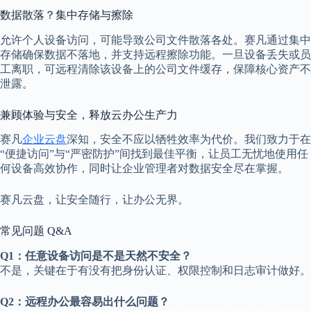
数据散落？集中存储与擦除
允许个人设备访问，可能导致公司文件散落各处。赛凡通过集中
存储确保数据不落地，并支持远程擦除功能。一旦设备丢失或员
工离职，可远程清除该设备上的公司文件缓存，保障核心资产不
泄露。
兼顾体验与安全，释放云办公生产力
赛凡
企业云盘
深知，安全不应以牺牲效率为代价。我们致力于在
“便捷访问”与“严密防护”间找到最佳平衡，让员工无忧地使用任
何设备高效协作，同时让企业管理者对数据安全尽在掌握。
赛凡云盘，让安全随行，让办公无界。
常见问题 Q&A
Q1：任意设备访问是不是天然不安全？
不是，关键在于有没有把身份认证、权限控制和日志审计做好。
Q2：远程办公最容易出什么问题？