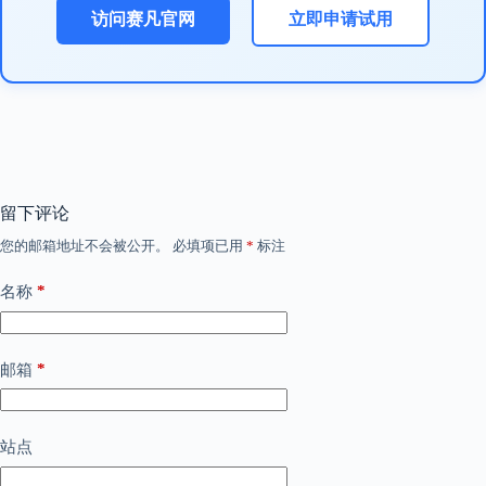
访问赛凡官网
立即申请试用
留下评论
您的邮箱地址不会被公开。
必填项已用
*
标注
*
名称
*
邮箱
站点