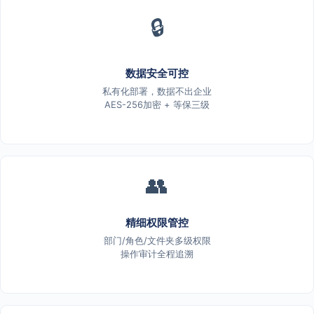
🔒
数据安全可控
私有化部署，数据不出企业
AES-256加密 + 等保三级
👥
精细权限管控
部门/角色/文件夹多级权限
操作审计全程追溯