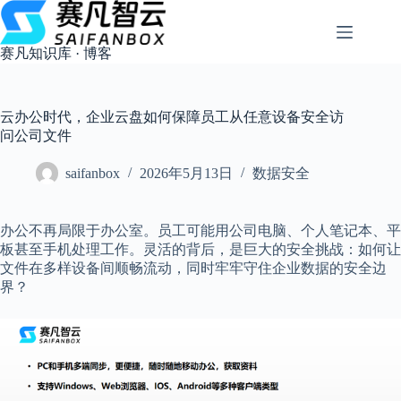
跳
过
内
赛凡知识库 · 博客
容
云办公时代，企业云盘如何保障员工从任意设备安全访
问公司文件
saifanbox
2026年5月13日
数据安全
办公不再局限于办公室。员工可能用公司电脑、个人笔记本、平
板甚至手机处理工作。灵活的背后，是巨大的安全挑战：如何让
文件在多样设备间顺畅流动，同时牢牢守住企业数据的安全边
界？