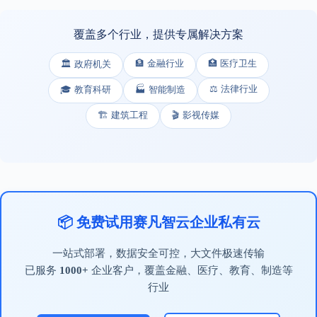
覆盖多个行业，提供专属解决方案
🏦 金融行业
🏥 医疗卫生
🏛️ 政府机关
⚖️ 法律行业
🎓 教育科研
🏭 智能制造
🏗️ 建筑工程
🎬 影视传媒
📦 免费试用赛凡智云企业私有云
一站式部署，数据安全可控，大文件极速传输
已服务
1000+
企业客户，覆盖金融、医疗、教育、制造等
行业