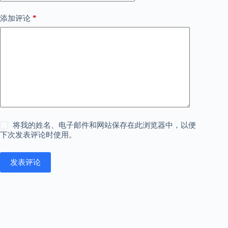
*
添加评论
将我的姓名、电子邮件和网站保存在此浏览器中，以便
下次发表评论时使用。
发表评论