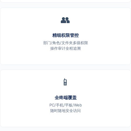
👥
精细权限管控
部门/角色/文件夹多级权限
操作审计全程追溯
📱
全终端覆盖
PC/手机/平板/Web
随时随地安全访问