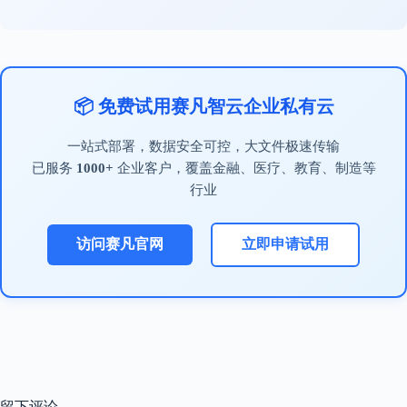
📦 免费试用赛凡智云企业私有云
一站式部署，数据安全可控，大文件极速传输
已服务
1000+
企业客户，覆盖金融、医疗、教育、制造等
行业
访问赛凡官网
立即申请试用
留下评论