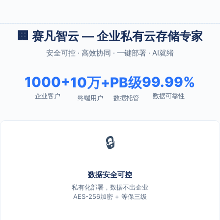
🏢 赛凡智云 — 企业私有云存储专家
安全可控 · 高效协同 · 一键部署 · AI就绪
1000+
99.99%
10万+
PB级
企业客户
数据可靠性
终端用户
数据托管
🔒
数据安全可控
私有化部署，数据不出企业
AES-256加密 + 等保三级