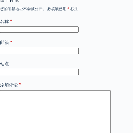
您的邮箱地址不会被公开。
必填项已用
*
标注
*
名称
*
邮箱
站点
*
添加评论