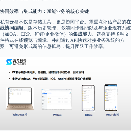
协同效率与集成能力：赋能业务的核心关键
私有云盘不仅是存储工具，更是协同平台。需重点评估产品的
在
线协同编辑
、版本历史管理、多端同步性能以及与企业现有系统
（如OA、ERP、钉钉/企业微信）的
集成能力
。选择支持多种文
件格式在线预览与编辑、并能通过API快速对接业务系统的方
案，可避免形成新的信息孤岛，提升团队工作效率。