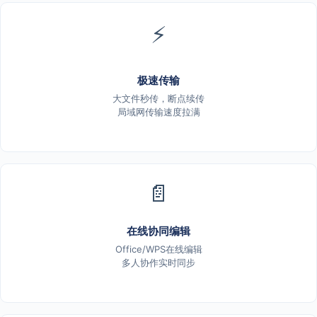
⚡
极速传输
大文件秒传，断点续传
局域网传输速度拉满
📄
在线协同编辑
Office/WPS在线编辑
多人协作实时同步