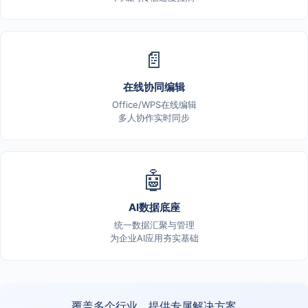
📄
在线协同编辑
Office/WPS在线编辑
多人协作实时同步
🤖
AI数据底座
统一数据汇聚与管理
为企业AI应用夯实基础
覆盖多个行业，提供专属解决方案