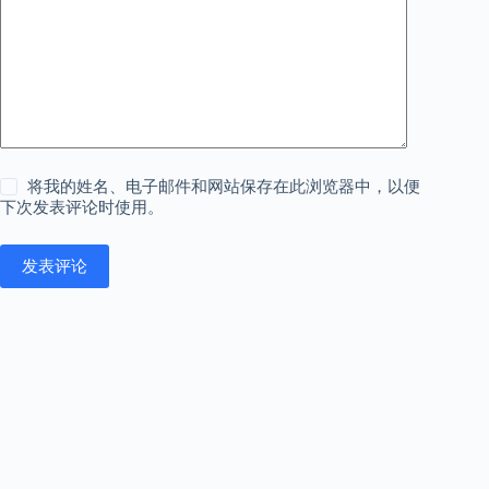
将我的姓名、电子邮件和网站保存在此浏览器中，以便
下次发表评论时使用。
发表评论