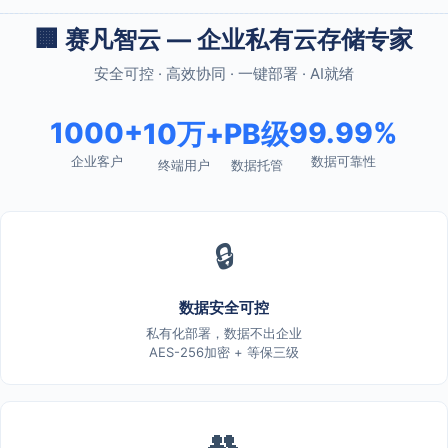
🏢 赛凡智云 — 企业私有云存储专家
安全可控 · 高效协同 · 一键部署 · AI就绪
1000+
99.99%
10万+
PB级
企业客户
数据可靠性
终端用户
数据托管
🔒
数据安全可控
私有化部署，数据不出企业
AES-256加密 + 等保三级
👥