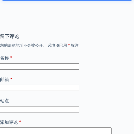
留下评论
您的邮箱地址不会被公开。
必填项已用
*
标注
*
名称
*
邮箱
站点
*
添加评论