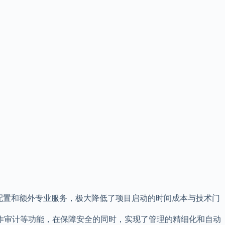
配置和额外专业服务，极大降低了项目启动的时间成本与技术门
作审计等功能，在保障安全的同时，实现了管理的精细化和自动