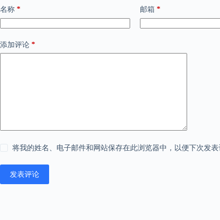
*
*
名称
邮箱
*
添加评论
将我的姓名、电子邮件和网站保存在此浏览器中，以便下次发表
发表评论