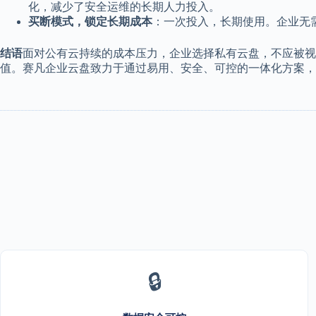
化，减少了安全运维的长期人力投入。
买断模式，锁定长期成本
：一次投入，长期使用。企业无
结语
面对公有云持续的成本压力，企业选择私有云盘，不应被视
值。赛凡企业云盘致力于通过易用、安全、可控的一体化方案，
🔒