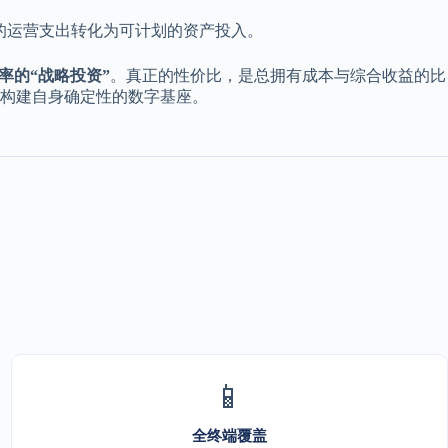
的运营支出转化为可计划的资产投入。
率的“战略投资”
。真正的性价比，是总拥有成本与综合收益的比
构建自身确定性的数字基座。
📱
全终端覆盖