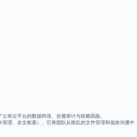
了公有云平台的数据跨境、合规审计与依赖风险。
本管理、全文检索）。它将团队从散乱的文件管理和低效沟通中