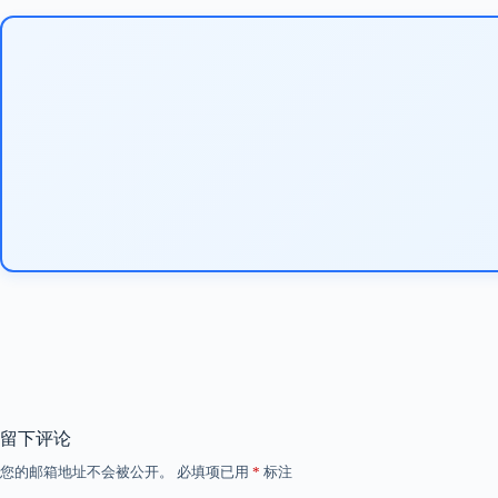
留下评论
您的邮箱地址不会被公开。
必填项已用
*
标注