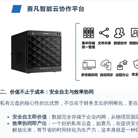
二、价值不止于成本：安全自主与效率协同
私有云盘的核心性价比优势，不仅在于财务支出的明晰化，更在
安全自主即价值
：数据完全存储于企业内网，从物理层面
效率协同即产出
：一个好的私有云盘，如赛凡，在提供安
解放出来，将节省的时间转化为生产力，这本身就是一种巨