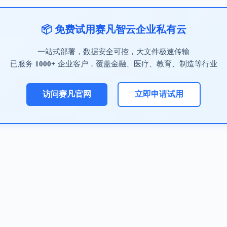
📦 免费试用赛凡智云企业私有云
一站式部署，数据安全可控，大文件极速传输
已服务
1000+
企业客户，覆盖金融、医疗、教育、制造等行业
访问赛凡官网
立即申请试用