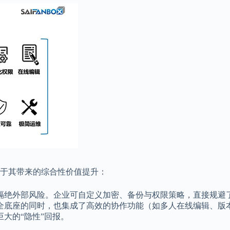
于其带来的综合性价值提升：
隔绝外部风险。企业可自定义加密、备份与权限策略，直接规避
全底座的同时，也集成了高效的协作功能（如多人在线编辑、版
大的“隐性”回报。