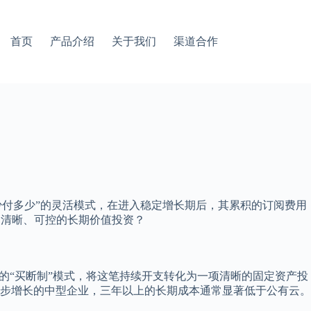
首页
产品介绍
关于我们
渠道合作
少付多少”的灵活模式，在进入稳定增长期后，其累积的订阅费用
更清晰、可控的长期价值投资？
的“买断制”模式，将这笔持续开支转化为一项清晰的固定资产投
步增长的中型企业，三年以上的长期成本通常显著低于公有云。