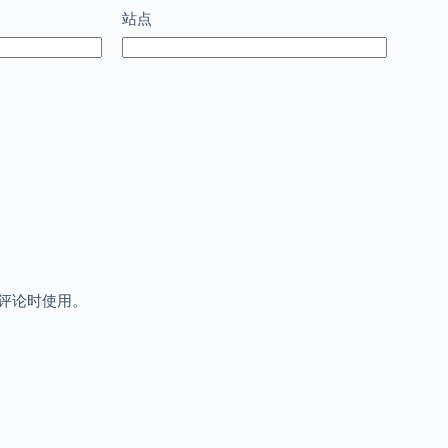
站点
评论时使用。