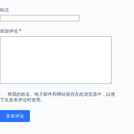
站点
*
添加评论
将我的姓名、电子邮件和网站保存在此浏览器中，以便
下次发表评论时使用。
发表评论