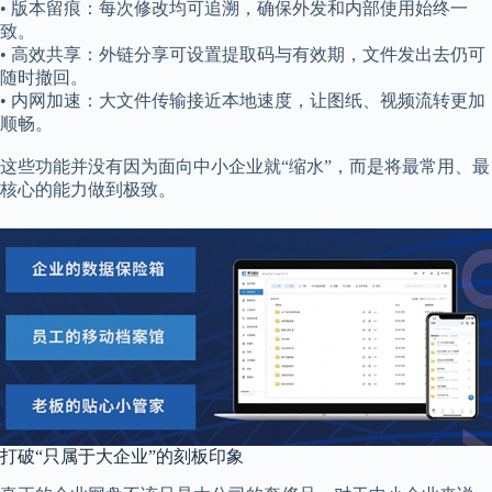
• 版本留痕：每次修改均可追溯，确保外发和内部使用始终一
致。
• 高效共享：外链分享可设置提取码与有效期，文件发出去仍可
随时撤回。
• 内网加速：大文件传输接近本地速度，让图纸、视频流转更加
顺畅。
这些功能并没有因为面向中小企业就“缩水”，而是将最常用、最
核心的能力做到极致。
打破“只属于大企业”的刻板印象