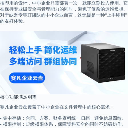
插即用的设计，中小企业只需部署一次，就能立刻投入使用。它
在保持专业级安全与管理能力的同时，避免了复杂的运维负担。
对于缺乏专职IT团队的中小企业而言，这无疑是一种“上手即用”
的友好体验。
核心功能满足刚需
赛凡企业云盘覆盖了中小企业在文件管理中的核心需求：
• 集中存储：合同、方案、财务资料统一归档，避免信息四散。
• 权限控制：17级权限体系，保障资料安全的同时不妨碍协作。