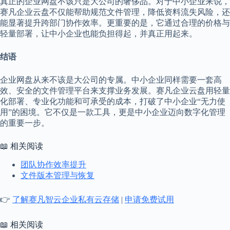
真正的企业网盘不该只是大公司的奢侈品。对于中小企业来说，
赛凡企业云盘不仅能帮助规范文件管理，降低资料流失风险，还
能显著提升跨部门协作效率。更重要的是，它通过合理的价格与
轻量部署，让中小企业也能负担得起，并真正用起来。
结语
企业网盘从来不该是大公司的专属。中小企业同样需要一套高
效、安全的文件管理平台来支撑业务发展。赛凡企业云盘用轻量
化部署、专业化功能和可承受的成本，打破了中小企业“无力使
用”的困境。它不仅是一款工具，更是中小企业迈向数字化管理
的重要一步。
📖 相关阅读
团队协作效率提升
文件版本管理与恢复
👉
了解赛凡智云企业私有云存储
|
申请免费试用
📖 相关阅读