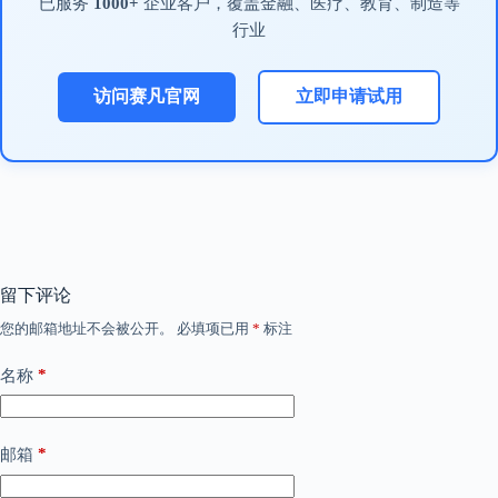
已服务
1000+
企业客户，覆盖金融、医疗、教育、制造等
行业
访问赛凡官网
立即申请试用
留下评论
您的邮箱地址不会被公开。
必填项已用
*
标注
*
名称
*
邮箱