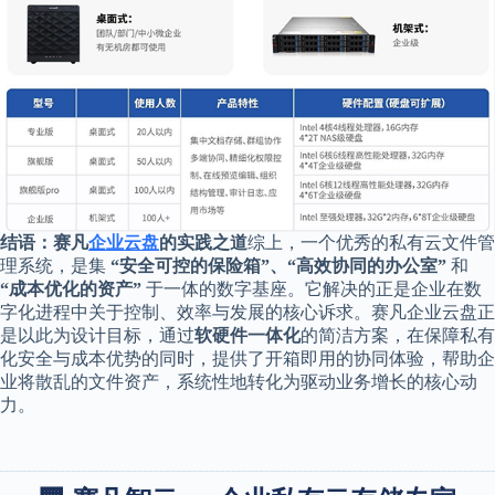
结语：赛凡
企业云盘
的实践之道
综上，一个优秀的私有云文件管
理系统，是集
“安全可控的保险箱”、“高效协同的办公室”
和
“成本优化的资产”
于一体的数字基座。它解决的正是企业在数
字化进程中关于控制、效率与发展的核心诉求。赛凡企业云盘正
是以此为设计目标，通过
软硬件一体化
的简洁方案，在保障私有
化安全与成本优势的同时，提供了开箱即用的协同体验，帮助企
业将散乱的文件资产，系统性地转化为驱动业务增长的核心动
力。