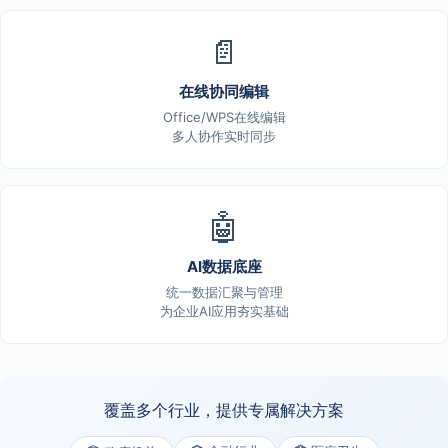
📄
在线协同编辑
Office/WPS在线编辑
多人协作实时同步
🤖
AI数据底座
统一数据汇聚与管理
为企业AI应用夯实基础
覆盖多个行业，提供专属解决方案