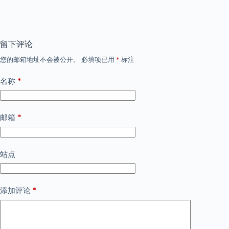
留下评论
您的邮箱地址不会被公开。
必填项已用
*
标注
*
名称
*
邮箱
站点
*
添加评论