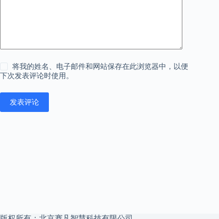
将我的姓名、电子邮件和网站保存在此浏览器中，以便
下次发表评论时使用。
发表评论
版权所有：北京赛凡智慧科技有限公司