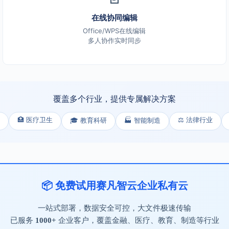
在线协同编辑
Office/WPS在线编辑
多人协作实时同步
覆盖多个行业，提供专属解决方案
🏥 医疗卫生
⚖️ 法律行业
🎓 教育科研
🏭 智能制造
📦 免费试用赛凡智云企业私有云
一站式部署，数据安全可控，大文件极速传输
已服务
1000+
企业客户，覆盖金融、医疗、教育、制造等行业