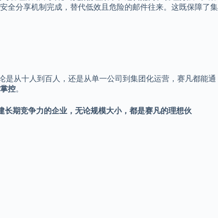
安全分享机制完成，替代低效且危险的邮件往来。这既保障了集
无论是从十人到百人，还是从单一公司到集团化运营，赛凡都能通
掌控
。
建长期竞争力的企业，无论规模大小，都是赛凡的理想伙