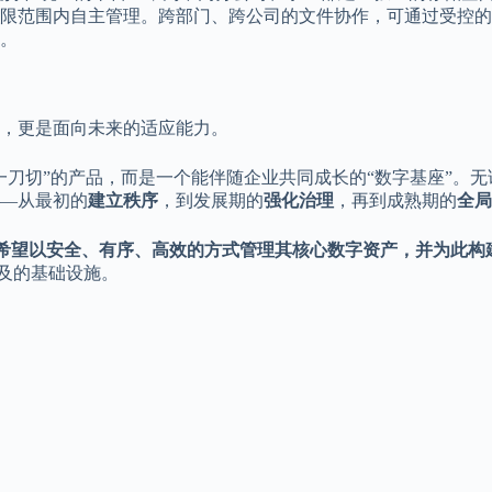
限范围内自主管理。跨部门、跨公司的文件协作，可通过受控的
。
，更是面向未来的适应能力。
一刀切”的产品，而是一个能伴随企业共同成长的“数字基座”。
—从最初的
建立秩序
，到发展期的
强化治理
，再到成熟期的
全局
何希望以安全、有序、高效的方式管理其核心数字资产，并为此构
及的基础设施。