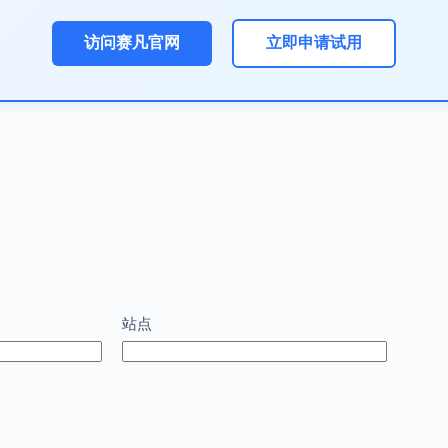
访问赛凡官网
立即申请试用
站点