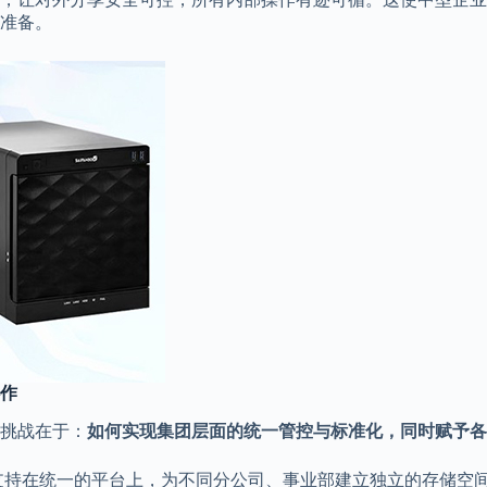
准备。
作
挑战在于：
如何实现集团层面的统一管控与标准化，同时赋予各
支持在统一的平台上，为不同分公司、事业部建立独立的存储空