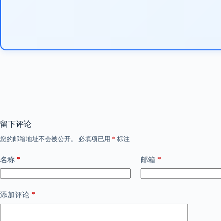
留下评论
您的邮箱地址不会被公开。
必填项已用
*
标注
*
*
名称
邮箱
*
添加评论