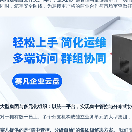
同时，筑牢安全防线，为迎接更严格的商业合作与市场审查做好
大型集团与多元化组织：以统一平台，实现集中管控与分布式协
对于拥有数千员工、多个分支机构或独立业务单元的大型集团，
赛凡提供的是“集中管控、分级自治”的集团级解决方案。
我们