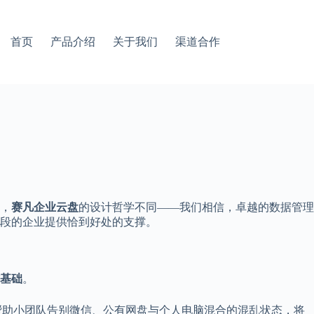
首页
产品介绍
关于我们
渠道合作
，
赛凡企业云盘
的设计哲学不同——我们相信，卓越的数据管理
段的企业提供恰到好处的支撑。
基础
。
帮助小团队告别微信、公有网盘与个人电脑混合的混乱状态，将