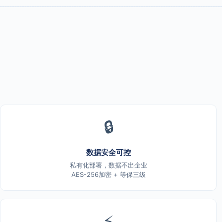
🔒
数据安全可控
私有化部署，数据不出企业
AES-256加密 + 等保三级
⚡