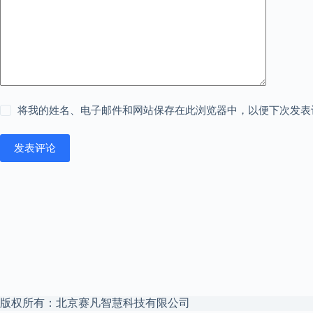
将我的姓名、电子邮件和网站保存在此浏览器中，以便下次发表
发表评论
版权所有：北京赛凡智慧科技有限公司