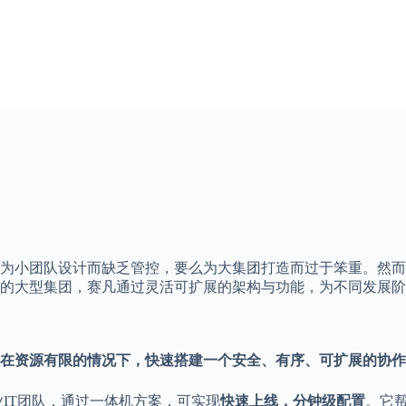
为小团队设计而缺乏管控，要么为大集团打造而过于笨重。然而
的大型集团，赛凡通过灵活可扩展的架构与功能，为不同发展阶
在资源有限的情况下，快速搭建一个安全、有序、可扩展的协作
IT团队，通过一体机方案，可实现
快速上线，分钟级配置
。它