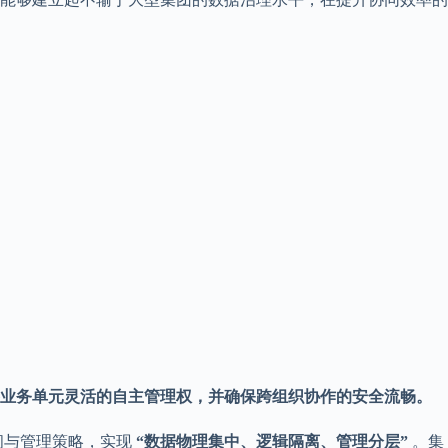
业务单元灵活的自主管理权，并确保跨组织协作的安全流畅。
间与管理策略，实现
“数据物理集中、逻辑隔离、管理分层”
。集