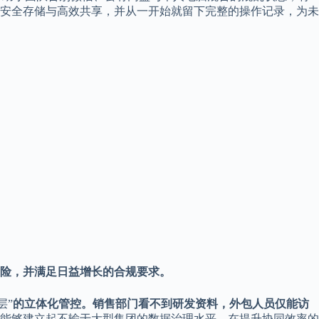
安全存储与高效共享，并从一开始就留下完整的操作记录，为未
险，并满足日益增长的合规要求。
层”
的立体化管控。销售部门看不到研发资料，外包人员仅能访
业能够建立起不输于大型集团的数据治理水平，在提升协同效率的